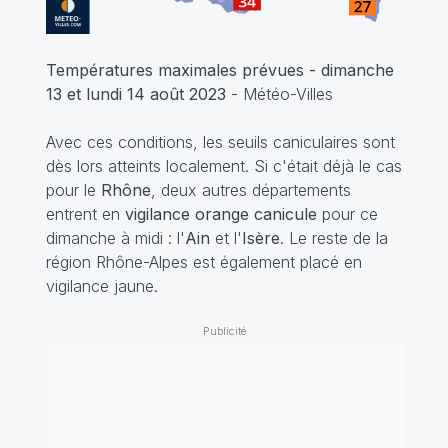
Températures maximales prévues - dimanche
13 et lundi 14 août 2023
- Météo-Villes
Avec ces conditions, les seuils caniculaires sont
dès lors atteints localement. Si c'était déjà le cas
pour le
Rhône
, deux autres départements
entrent en
vigilance orange canicule
pour ce
dimanche à midi : l'
Ain
et l'
Isère
. Le reste de la
région Rhône-Alpes est également placé en
vigilance jaune.