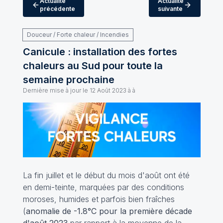
Actualité
Actualité
précédente
suivante
Douceur / Forte chaleur / Incendies
Canicule : installation des fortes
chaleurs au Sud pour toute la
semaine prochaine
Dernière mise à jour le
12 Août 2023 à à
La fin juillet et le début du mois d'août ont été
en demi-teinte, marquées par des conditions
moroses, humides et parfois bien fraîches
(
anomalie de -1.8°C pour la première décade