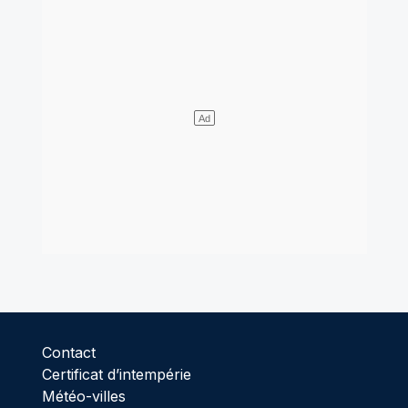
Contact
Certificat d’intempérie
Météo-villes