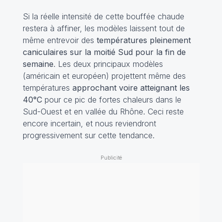
Si la réelle intensité de cette bouffée chaude
restera à affiner, les modèles laissent tout de
même entrevoir des
températures pleinement
caniculaires sur la moitié Sud pour la fin de
semaine
. Les deux principaux modèles
(américain et européen) projettent même des
températures
approchant voire atteignant les
40°C
pour ce pic de fortes chaleurs dans le
Sud-Ouest et en vallée du Rhône. Ceci reste
encore incertain, et nous reviendront
progressivement sur cette tendance.