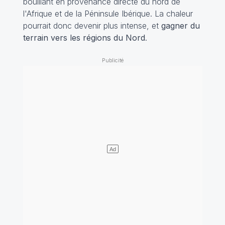
bouillant en provenance directe du nord de
l'Afrique et de la Péninsule Ibérique. La chaleur
pourrait donc devenir plus intense, et
gagner du
terrain vers les régions du Nord
.