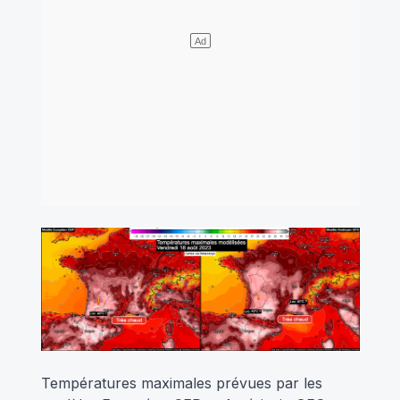
Températures maximales prévues par les