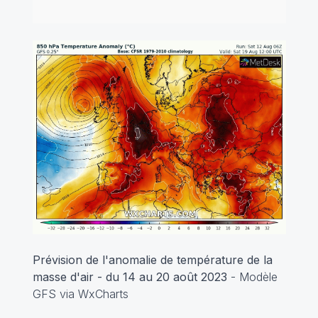
Prévision de l'anomalie de température de la
masse d'air - du 14 au 20 août 2023
- Modèle
GFS via WxCharts