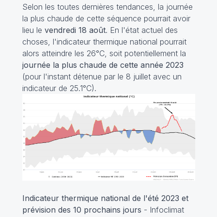
Selon les toutes dernières tendances, la journée
la plus chaude de cette séquence pourrait avoir
lieu le
vendredi 18 août
. En l'état actuel des
choses, l'indicateur thermique national pourrait
alors atteindre les 26°C, soit potentiellement la
journée la plus chaude de cette année 2023
(pour l'instant détenue par le 8 juillet avec un
indicateur de 25.1°C).
Indicateur thermique national de l'été 2023 et
prévision des 10 prochains jours
- Infoclimat