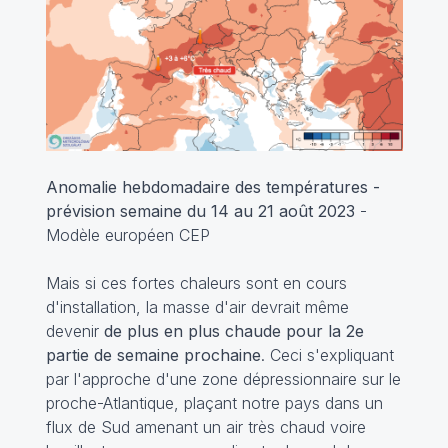
Anomalie hebdomadaire des températures -
prévision semaine du 14 au 21 août 2023
-
Modèle européen CEP
Mais si ces fortes chaleurs sont en cours
d'installation, la masse d'air devrait même
devenir
de plus en plus chaude pour la 2e
partie de semaine prochaine
. Ceci s'expliquant
par l'approche d'une zone dépressionnaire sur le
proche-Atlantique, plaçant notre pays dans un
flux de Sud amenant un air très chaud voire