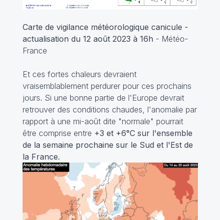
Carte de vigilance météorologique canicule -
actualisation du 12 août 2023 à 16h
- Météo-
France
Et ces fortes chaleurs devraient
vraisemblablement perdurer pour ces prochains
jours. Si une bonne partie de l'Europe devrait
retrouver des conditions chaudes, l'anomalie par
rapport à une mi-août dite "normale" pourrait
être comprise entre
+3 et +6°C sur l'ensemble
de la semaine prochaine sur le Sud et l'Est de
la France.