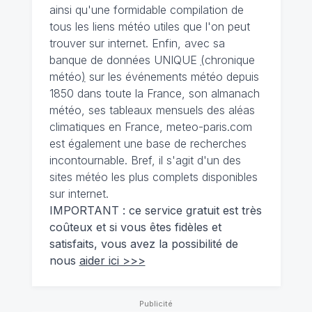
ainsi qu'une formidable compilation de
tous les liens météo utiles que l'on peut
trouver sur internet. Enfin, avec sa
banque de données UNIQUE
(
chronique
météo
)
sur les événements météo depuis
1850 dans toute la France, son almanach
météo, ses tableaux mensuels des aléas
climatiques en France, meteo-paris.com
est également une base de recherches
incontournable. Bref, il s'agit d'un des
sites météo les plus complets disponibles
sur internet.
IMPORTANT : ce service gratuit est très
coûteux et si vous êtes fidèles et
satisfaits, vous avez la possibilité de
nous
aider ici >>>