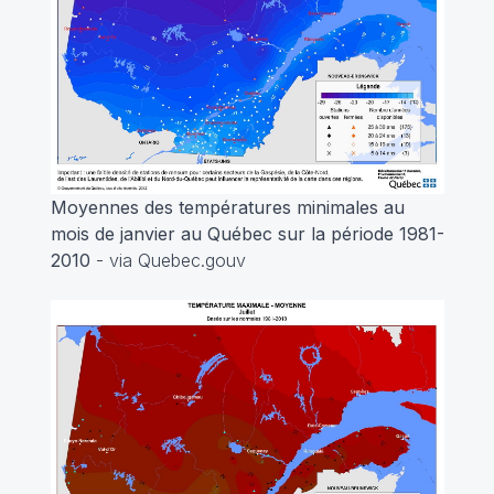
Moyennes des températures minimales au
mois de janvier au Québec sur la période 1981-
2010
- via Quebec.gouv