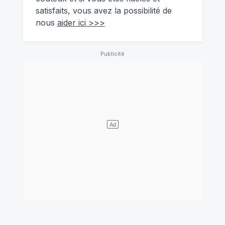
satisfaits, vous avez la possibilité de
nous
aider ici >>>