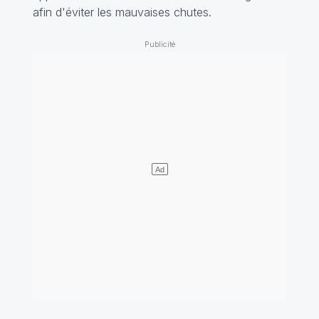
afin d'éviter les mauvaises chutes.