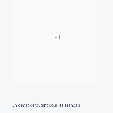
Un climat déroutant pour les Français