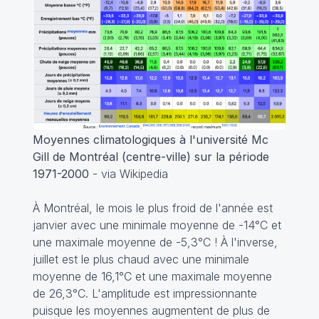
Moyennes climatologiques à l'université Mc
Gill de
Montréal (centre-ville) sur la période
1971-2000
- via Wikipedia
À Montréal, le mois le plus froid de l'année est
janvier avec une minimale moyenne de -14°C et
une maximale moyenne de -5,3°C ! À l'inverse,
juillet est le plus chaud avec une minimale
moyenne de 16,1°C et une maximale moyenne
de 26,3°C. L'amplitude est impressionnante
puisque les moyennes augmentent de plus de