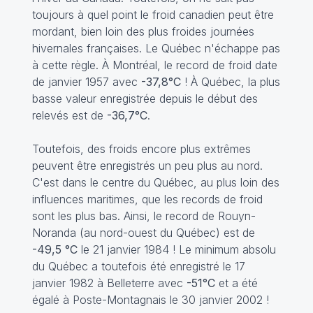
toujours à quel point le froid canadien peut être
mordant, bien loin des plus froides journées
hivernales françaises. Le Québec n'échappe pas
à cette règle. À Montréal, le record de froid date
de janvier 1957 avec
-37,8°C
! À Québec, la plus
basse valeur enregistrée depuis le début des
relevés est de
-36,7°C
.
Toutefois, des froids encore plus extrêmes
peuvent être enregistrés un peu plus au nord.
C'est dans le centre du Québec, au plus loin des
influences maritimes, que les records de froid
sont les plus bas. Ainsi, le record de Rouyn-
Noranda (au nord-ouest du Québec) est de
-49,5 °C
le 21 janvier 1984 ! Le minimum absolu
du Québec a toutefois été enregistré le 17
janvier 1982 à Belleterre avec
-51°C
et a été
égalé à Poste-Montagnais le 30 janvier 2002 !