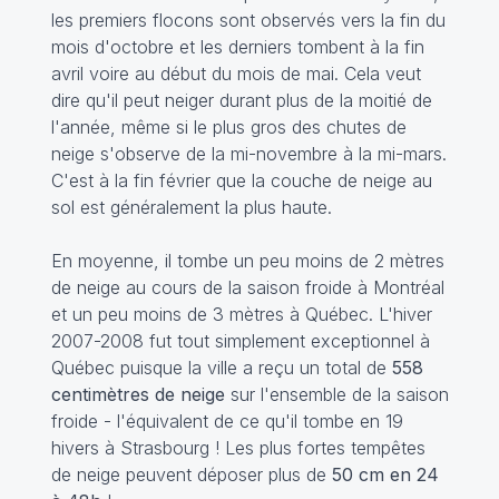
les premiers flocons sont observés vers la fin du
mois d'octobre et les derniers tombent à la fin
avril voire au début du mois de mai. Cela veut
dire qu'il peut neiger durant plus de la moitié de
l'année, même si le plus gros des chutes de
neige s'observe de la mi-novembre à la mi-mars.
C'est à la fin février que la couche de neige au
sol est généralement la plus haute.
En moyenne, il tombe un peu moins de 2 mètres
de neige au cours de la saison froide à Montréal
et un peu moins de 3 mètres à Québec. L'hiver
2007-2008 fut tout simplement exceptionnel à
Québec puisque la ville a reçu un total de
558
centimètres de neige
sur l'ensemble de la saison
froide - l'équivalent de ce qu'il tombe en 19
hivers à Strasbourg ! Les plus fortes tempêtes
de neige peuvent déposer plus de
50 cm en 24