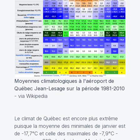
Moyennes climatologiques à l'aéroport de
Québec Jean-Lesage sur la période 1981-2010
- via Wikipedia
Le climat de Québec est encore plus extrême
puisque la moyenne des minimales de janvier est
de -17,7°C et celle des maximales de -7,9°C -