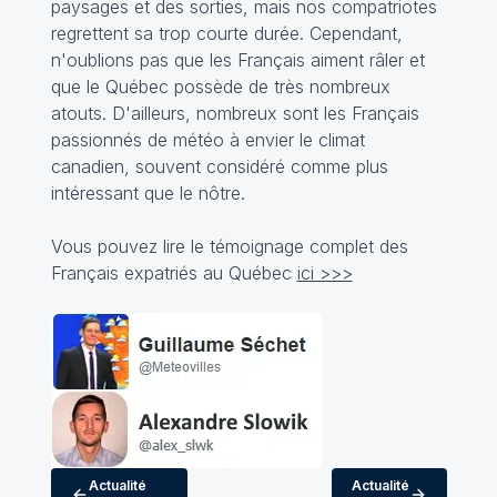
paysages et des sorties, mais nos compatriotes
regrettent sa trop courte durée. Cependant,
n'oublions pas que les Français aiment râler et
que le Québec possède de très nombreux
atouts. D'ailleurs, nombreux sont les Français
passionnés de météo à envier le climat
canadien, souvent considéré comme plus
intéressant que le nôtre.
Vous pouvez lire le témoignage complet des
Français expatriés au Québec
ici >>>
Actualité
Actualité