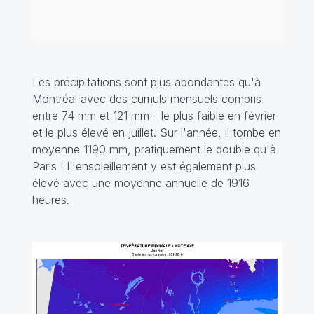
Les précipitations sont plus abondantes qu'à
Montréal avec des cumuls mensuels compris
entre 74 mm et 121 mm - le plus faible en février
et le plus élevé en juillet. Sur l'année, il tombe en
moyenne 1190 mm, pratiquement le double qu'à
Paris ! L'ensoleillement y est également plus
élevé avec une moyenne annuelle de 1916
heures.