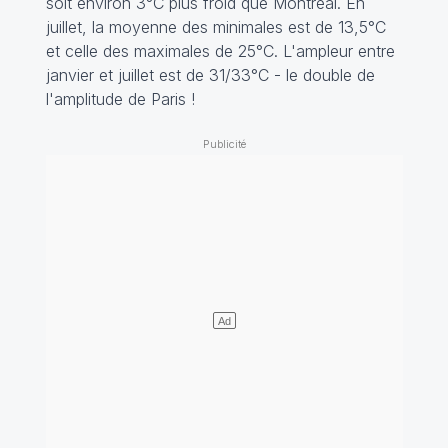
soit environ 3°C plus froid que Montréal. En
juillet, la moyenne des minimales est de 13,5°C
et celle des maximales de 25°C. L'ampleur entre
janvier et juillet est de 31/33°C - le double de
l'amplitude de Paris !