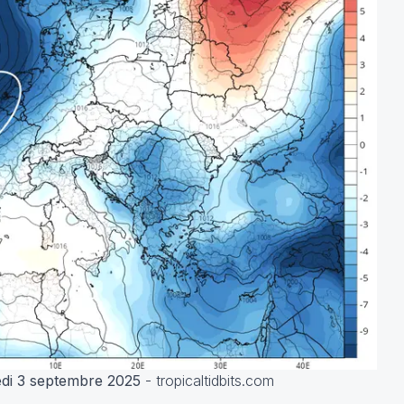
edi 3 septembre 2025
- tropicaltidbits.com