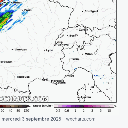
 mercredi 3 septembre 2025
- wxcharts.com