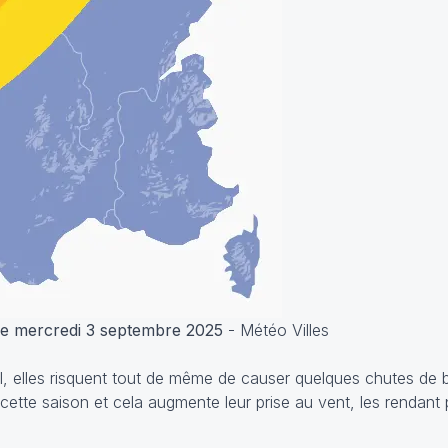
ce mercredi 3 septembre 2025
- Météo Villes
el, elles risquent tout de même de causer quelques chutes de
à cette saison et cela augmente leur prise au vent, les rendant 