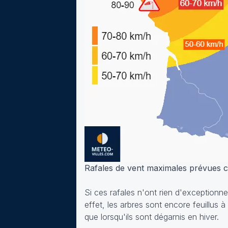
Rafales de vent maximales prévues 
Si ces rafales n'ont rien d'exceptionn
effet, les arbres sont encore feuillus 
que lorsqu'ils sont dégarnis en hiver.