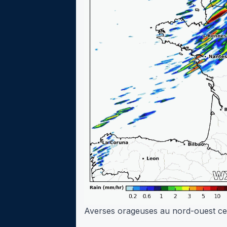
Averses orageuses au nord-ouest ce