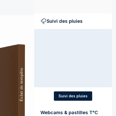
Suivi des pluies
Suivi des pluies
Webcams & pastilles T°C