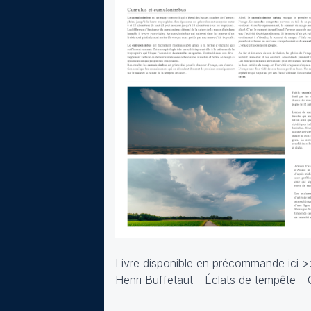
Livre disponible en précommande ici 
Henri Buffetaut - Éclats de tempête - 