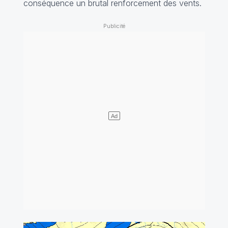
conséquence un brutal renforcement des vents.