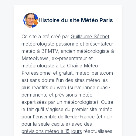
Histoire du site Météo
Paris
Ce site a été créé par
Guillaume Séchet
,
météorologiste
passionné
et présentateur
météo à BFMTV, ancien météorologiste à
MeteoNews, ex-présentateur et
météorologiste à La Chaîne Météo
Professionnel et gratuit, meteo-paris.com
est sans doute l'un des sites météo les
plus réactifs du web (surveillance quasi-
permanente et prévisions météo
expertisées par un météorologiste). Outre
le fait qu'il s'agisse du premier site météo
pour l'ensemble de Ile-de-France (et non
pour la seule capitale) avec des
prévisions météo à 15 jours
réactualisées