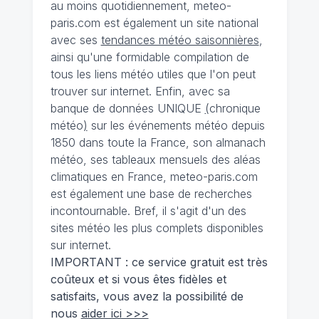
au moins quotidiennement, meteo-
paris.com est également un site national
avec ses
tendances météo saisonnières
,
ainsi qu'une formidable compilation de
tous les liens météo utiles que l'on peut
trouver sur internet. Enfin, avec sa
banque de données UNIQUE
(
chronique
météo
)
sur les événements météo depuis
1850 dans toute la France, son almanach
météo, ses tableaux mensuels des aléas
climatiques en France, meteo-paris.com
est également une base de recherches
incontournable. Bref, il s'agit d'un des
sites météo les plus complets disponibles
sur internet.
IMPORTANT : ce service gratuit est très
coûteux et si vous êtes fidèles et
satisfaits, vous avez la possibilité de
nous
aider ici >>>