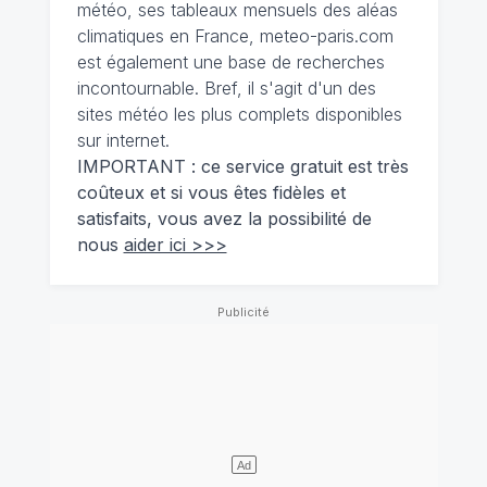
météo, ses tableaux mensuels des aléas
climatiques en France, meteo-paris.com
est également une base de recherches
incontournable. Bref, il s'agit d'un des
sites météo les plus complets disponibles
sur internet.
IMPORTANT : ce service gratuit est très
coûteux et si vous êtes fidèles et
satisfaits, vous avez la possibilité de
nous
aider ici >>>