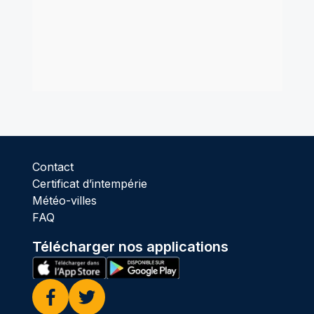
Contact
Certificat d’intempérie
Météo-villes
FAQ
Télécharger nos applications
Facebook
Twitter