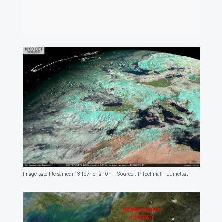
Image satellite samedi 13 février à 10h - Source : Infoclimat - Eumetsat