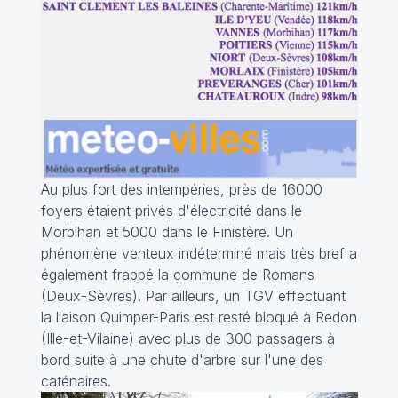
Au plus fort des intempéries, près de 16000
foyers étaient privés d'électricité dans le
Morbihan et 5000 dans le Finistère. Un
phénomène venteux indéterminé mais très bref a
également frappé la commune de Romans
(Deux-Sèvres). Par ailleurs, un TGV effectuant
la liaison Quimper-Paris est resté bloqué à Redon
(Ille-et-Vilaine) avec plus de 300 passagers à
bord suite à une chute d'arbre sur l'une des
caténaires.