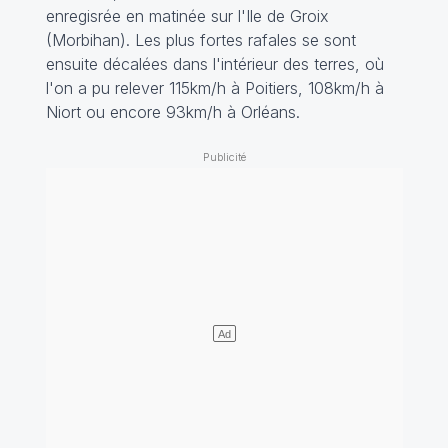
enregisrée en matinée sur l'Ile de Groix
(Morbihan). Les plus fortes rafales se sont
ensuite décalées dans l'intérieur des terres, où
l'on a pu relever 115km/h à Poitiers, 108km/h à
Niort ou encore 93km/h à Orléans.