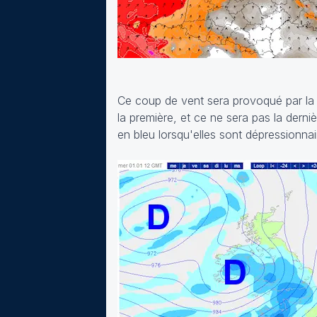
Ce coup de vent sera provoqué par la d
la première, et ce ne sera pas la derni
en bleu lorsqu'elles sont dépressionnai