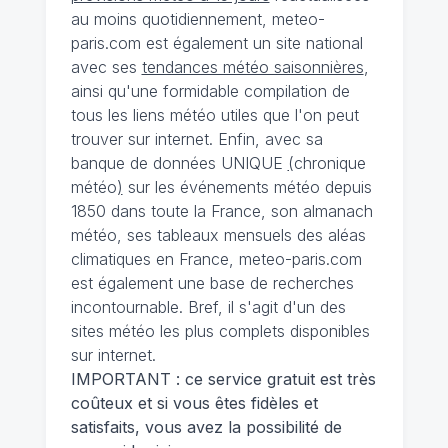
au moins quotidiennement, meteo-
paris.com est également un site national
avec ses
tendances météo saisonnières
,
ainsi qu'une formidable compilation de
tous les liens météo utiles que l'on peut
trouver sur internet. Enfin, avec sa
banque de données UNIQUE
(
chronique
météo
)
sur les événements météo depuis
1850 dans toute la France, son almanach
météo, ses tableaux mensuels des aléas
climatiques en France, meteo-paris.com
est également une base de recherches
incontournable. Bref, il s'agit d'un des
sites météo les plus complets disponibles
sur internet.
IMPORTANT : ce service gratuit est très
coûteux et si vous êtes fidèles et
satisfaits, vous avez la possibilité de