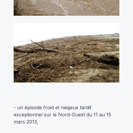
- un épisode froid et neigeux tardif
exceptionnel sur le Nord-Ouest du 11 au 15
mars 2013,