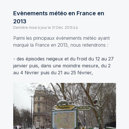
Evènements météo en France en
2013
Dernière mise à jour le
31 Déc. 2013 à à
Parmi les principaux évènements météo ayant
marqué la France en 2013, nous retiendrons :
- des épisodes neigeux et du froid du 12 au 27
janvier puis, dans une moindre mesure, du 2
au 4 février puis du 21 au 25 février,