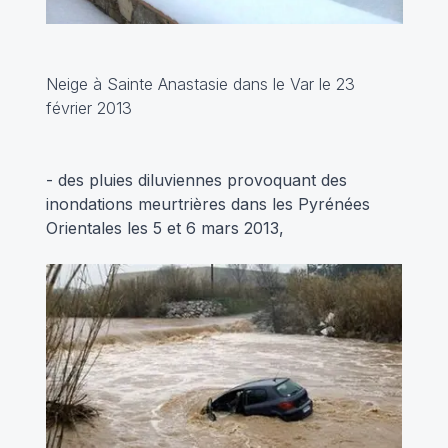
Neige à Sainte Anastasie dans le Var le 23
février 2013
- des pluies diluviennes provoquant des
inondations meurtrières dans les Pyrénées
Orientales les 5 et 6 mars 2013,