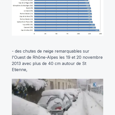
- des chutes de neige remarquables sur
l'Ouest de Rhône-Alpes les 19 et 20 novembre
2013 avec plus de 40 cm autour de St
Etienne,