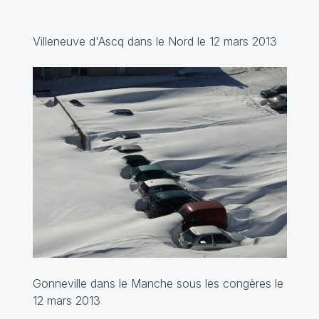
Villeneuve d'Ascq dans le Nord le 12 mars 2013
Gonneville dans le Manche sous les congères le
12 mars 2013