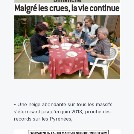
- Une neige abondante sur tous les massifs
s'éternisant jusqu'en juin 2013, proche des
records sur les Pyrénées,