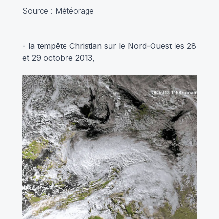
Source : Météorage
- la tempête Christian sur le Nord-Ouest les 28
et 29 octobre 2013,