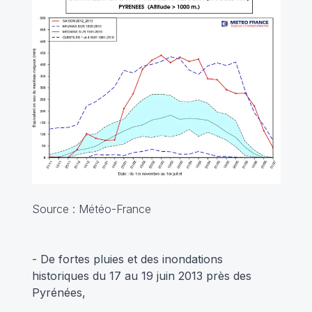
Source : Météo-France
- De fortes pluies et des inondations
historiques du 17 au 19 juin 2013 près des
Pyrénées,