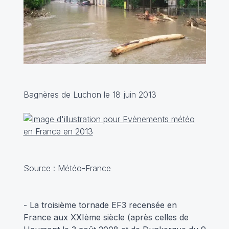
Bagnères de Luchon le 18 juin 2013
Source : Météo-France
- La troisième tornade EF3 recensée en
France aux XXIème siècle (après celles de