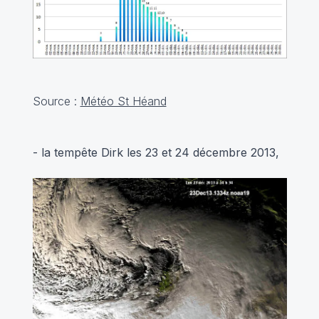
Source :
Météo St Héand
- la tempête Dirk les 23 et 24 décembre 2013,