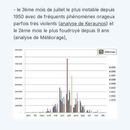
- le 3ème mois de juillet le plus instable depuis
1950 avec de fréquents phénomènes orageux
parfois très violents (
analyse de Keraunos
) et
le 2ème mois le plus foudroyé depuis 9 ans
(
analyse de Météorage
),