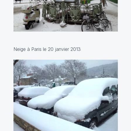
Neige à Paris le 20 janvier 2013