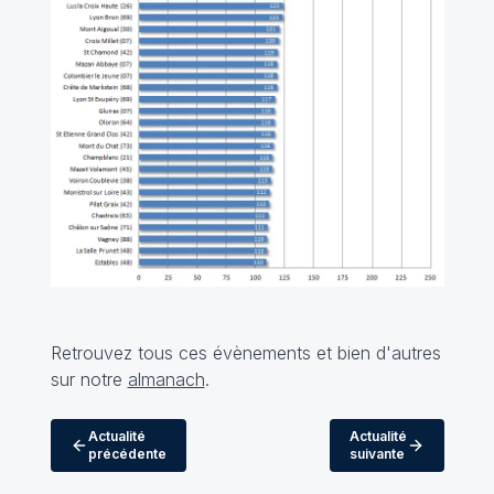
Retrouvez tous ces évènements et bien d'autres
sur notre
almanach
.
Actualité
Actualité
précédente
suivante