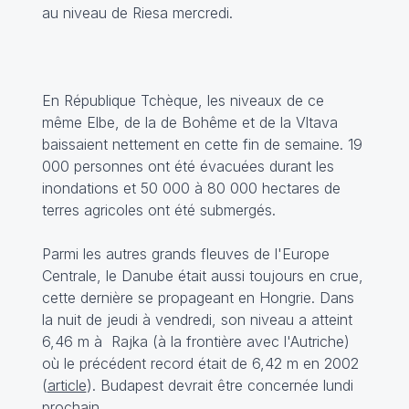
au niveau de Riesa mercredi.
En République Tchèque, les niveaux de ce
même Elbe, de la de Bohême et de la Vltava
baissaient nettement en cette fin de semaine. 19
000 personnes ont été évacuées durant les
inondations et 50 000 à 80 000 hectares de
terres agricoles ont été submergés.
Parmi les autres grands fleuves de l'Europe
Centrale, le Danube était aussi toujours en crue,
cette dernière se propageant en Hongrie. Dans
la nuit de jeudi à vendredi, son niveau a atteint
6,46 m à Rajka (à la frontière avec l'Autriche)
où le précédent record était de 6,42 m en 2002
(
article
). Budapest devrait être concernée lundi
prochain.