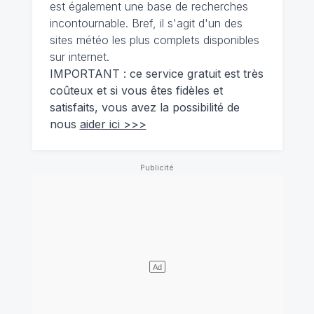
est également une base de recherches
incontournable. Bref, il s'agit d'un des
sites météo les plus complets disponibles
sur internet.
IMPORTANT : ce service gratuit est très
coûteux et si vous êtes fidèles et
satisfaits, vous avez la possibilité de
nous
aider ici >>>