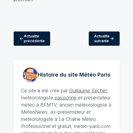
Actualité
Actualité
précédente
suivante
Histoire du site Météo
Paris
Ce site a été créé par
Guillaume Séchet
,
météorologiste
passionné
et présentateur
météo à BFMTV, ancien météorologiste à
MeteoNews, ex-présentateur et
météorologiste à La Chaîne Météo
Professionnel et gratuit, meteo-paris.com