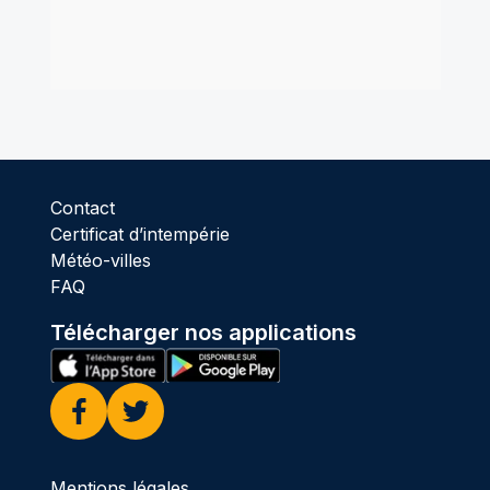
Contact
Certificat d’intempérie
Météo-villes
FAQ
Télécharger nos applications
Facebook
Twitter
Mentions légales