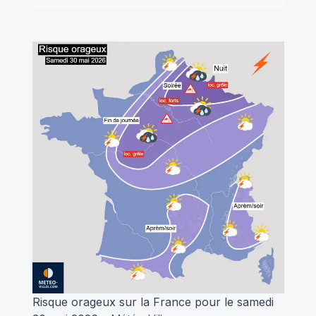
Risque orageux sur la France pour le samedi