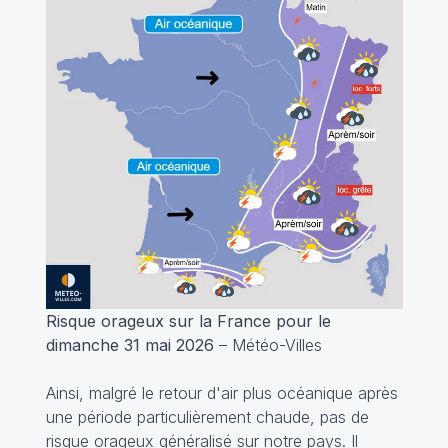
Risque orageux sur la France pour le
dimanche 31 mai 2026
– Météo-Villes
Ainsi, malgré le retour d'air plus océanique après
une période particulièrement chaude, pas de
risque orageux généralisé sur notre pays. Il