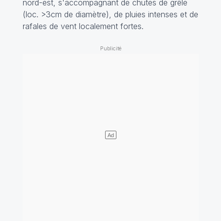
nord-est, s'accompagnant de chutes de grêle
(loc. >3cm de diamètre), de pluies intenses et de
rafales de vent localement fortes.