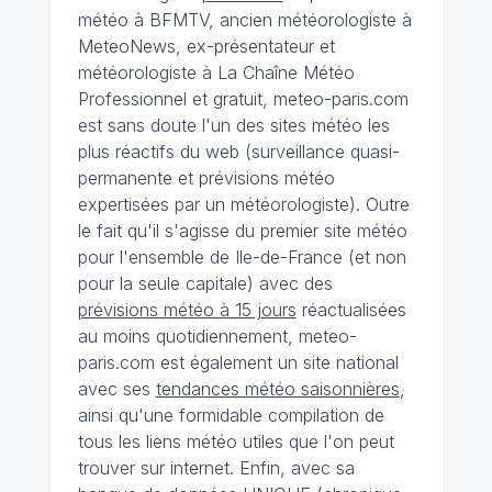
météo à BFMTV, ancien météorologiste à
MeteoNews, ex-présentateur et
météorologiste à La Chaîne Météo
Professionnel et gratuit, meteo-paris.com
est sans doute l'un des sites météo les
plus réactifs du web (surveillance quasi-
permanente et prévisions météo
expertisées par un météorologiste). Outre
le fait qu'il s'agisse du premier site météo
pour l'ensemble de Ile-de-France (et non
pour la seule capitale) avec des
prévisions météo à 15 jours
réactualisées
au moins quotidiennement, meteo-
paris.com est également un site national
avec ses
tendances météo saisonnières
,
ainsi qu'une formidable compilation de
tous les liens météo utiles que l'on peut
trouver sur internet. Enfin, avec sa