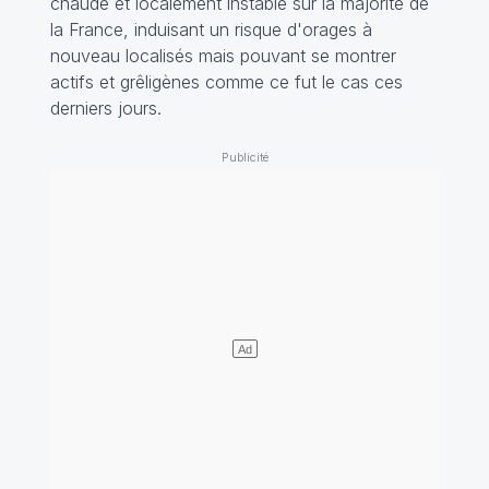
chaude et localement instable sur la majorité de
la France, induisant un risque d'orages à
nouveau localisés mais pouvant se montrer
actifs et grêligènes comme ce fut le cas ces
derniers jours.