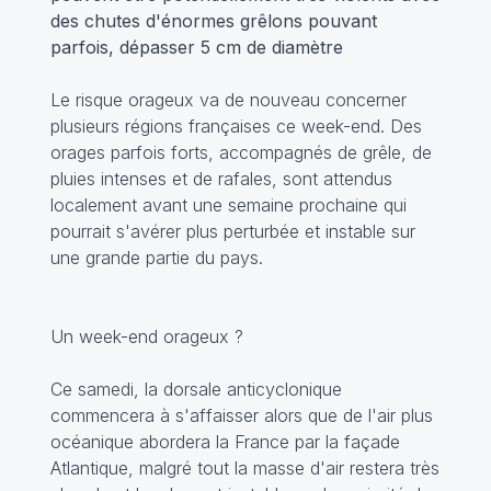
des chutes d'énormes grêlons pouvant
parfois, dépasser 5 cm de diamètre
Le risque orageux va de nouveau concerner
plusieurs régions françaises ce week-end. Des
orages parfois forts, accompagnés de grêle, de
pluies intenses et de rafales, sont attendus
localement avant une semaine prochaine qui
pourrait s'avérer plus perturbée et instable sur
une grande partie du pays.
Un week-end orageux ?
Ce samedi, la dorsale anticyclonique
commencera à s'affaisser alors que de l'air plus
océanique abordera la France par la façade
Atlantique, malgré tout la masse d'air restera très