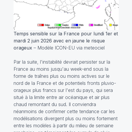
Temps sensible sur la France pour lundi 1er et
mardi 2 juin 2026 avec en jaune le risque
orageux
– Modèle ICON-EU via meteociel
Par la suite, l'instabilité devrait persister sur la
France au moins jusqu'au week-end sous la
forme de traînes plus ou moins actives sur le
nord de la France et de potentiels fronts pluvio-
orageux plus francs sur l'est du pays, qui sera
situé à la limite entre air océanique et air plus
chaud remontant du sud. Il conviendra
néanmoins de confirmer cette tendance car les
modélisations divergent plus ou moins fortement
entre les modèles à partir du milieu de semaine