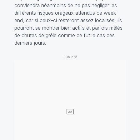
conviendra néanmoins de ne pas négliger les
différents risques orageux attendus ce week-
end, car si ceux-ci resteront assez localisés, ils
pourront se montrer bien actifs et parfois mêlés
de chutes de grêle comme ce fut le cas ces
derniers jours.