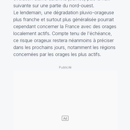
suivante sur une partie du nord-ouest.
Le lendemain, une dégradation pluvio-orageuse
plus franche et surtout plus généralisée pourrait
cependant concerner la France avec des orages
localement actifs. Compte tenu de l'échéance,
ce risque orageux restera néanmoins à préciser
dans les prochains jours, notamment les régions
concernées par les orages les plus actifs.