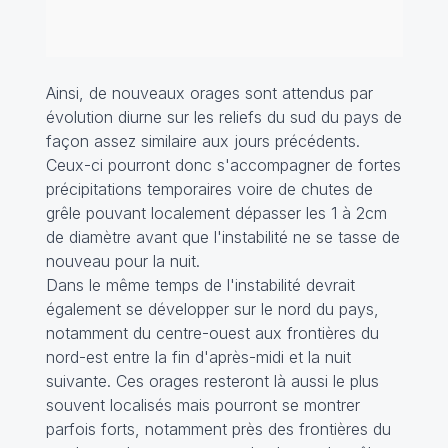
Ainsi, de nouveaux orages sont attendus par
évolution diurne sur les reliefs du sud du pays de
façon assez similaire aux jours précédents.
Ceux-ci pourront donc s'accompagner de fortes
précipitations temporaires voire de chutes de
grêle pouvant localement dépasser les 1 à 2cm
de diamètre avant que l'instabilité ne se tasse de
nouveau pour la nuit.
Dans le même temps de l'instabilité devrait
également se développer sur le nord du pays,
notamment du centre-ouest aux frontières du
nord-est entre la fin d'après-midi et la nuit
suivante. Ces orages resteront là aussi le plus
souvent localisés mais pourront se montrer
parfois forts, notamment près des frontières du