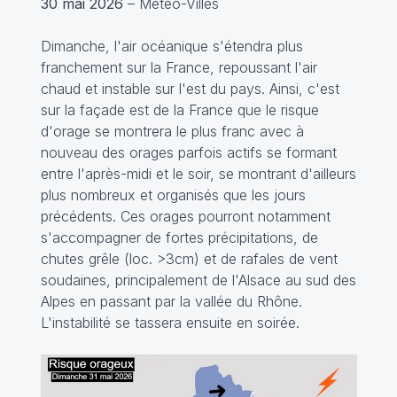
30 mai 2026
– Météo-Villes
Dimanche, l'air océanique s'étendra plus
franchement sur la France, repoussant l'air
chaud et instable sur l'est du pays. Ainsi, c'est
sur la façade est de la France que le risque
d'orage se montrera le plus franc avec à
nouveau des orages parfois actifs se formant
entre l'après-midi et le soir, se montrant d'ailleurs
plus nombreux et organisés que les jours
précédents. Ces orages pourront notamment
s'accompagner de fortes précipitations, de
chutes grêle (loc. >3cm) et de rafales de vent
soudaines, principalement de l'Alsace au sud des
Alpes en passant par la vallée du Rhône.
L'instabilité se tassera ensuite en soirée.