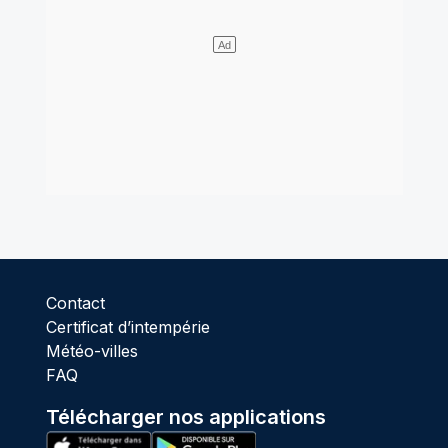
Contact
Certificat d’intempérie
Météo-villes
FAQ
Télécharger nos applications