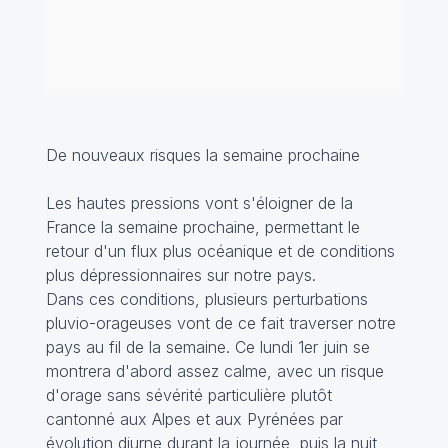
De nouveaux risques la semaine prochaine
Les hautes pressions vont s'éloigner de la
France la semaine prochaine, permettant le
retour d'un flux plus océanique et de conditions
plus dépressionnaires sur notre pays.
Dans ces conditions, plusieurs perturbations
pluvio-orageuses vont de ce fait traverser notre
pays au fil de la semaine. Ce lundi 1er juin se
montrera d'abord assez calme, avec un risque
d'orage sans sévérité particulière plutôt
cantonné aux Alpes et aux Pyrénées par
évolution diurne durant la journée, puis la nuit