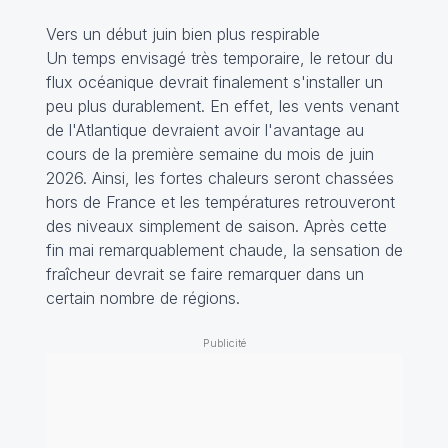
Vers un début juin bien plus respirable
Un temps envisagé très temporaire, le retour du
flux océanique devrait finalement s'installer un
peu plus durablement. En effet, les vents venant
de l'Atlantique devraient avoir l'avantage au
cours de la première semaine du mois de juin
2026. Ainsi, les fortes chaleurs seront chassées
hors de France et les températures retrouveront
des niveaux simplement de saison. Après cette
fin mai remarquablement chaude, la sensation de
fraîcheur devrait se faire remarquer dans un
certain nombre de régions.