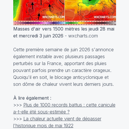
Masses d'air vers 1500 mètres les jeudi 28 mai
et mercredi 3 juin 2026
- wxcharts.com
Cette première semaine de juin 2026 s'annonce
également instable avec plusieurs passages
perturbés sur la France, apportant des pluies
pouvant parfois prendre un caractère orageux.
Quoiqu'il en soit, le blocage anticyclonique et
son dôme de chaleur vivent leurs derniers jours.
À lire également :
>>>
Plus de 1000 records battus : cette canicule
a-t-elle été sous-estimée ?
>>>
La chaleur actuelle vient de dépasser
l'historique mois de mai 1922