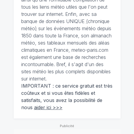
tous les liens météo utiles que l'on peut
trouver sur internet. Enfin, avec sa
banque de données UNIQUE
(
chronique
météo
)
sur les événements météo depuis
1850 dans toute la France, son almanach
météo, ses tableaux mensuels des aléas
climatiques en France, meteo-paris.com
est également une base de recherches
incontournable. Bref, il s'agit d'un des
sites météo les plus complets disponibles
sur internet.
IMPORTANT : ce service gratuit est très
coûteux et si vous êtes fidèles et
satisfaits, vous avez la possibilité de
nous
aider ici >>>