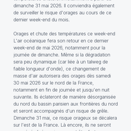
dimanche 31 mai 2026. Il conviendra également
de surveiller le risque d'orages au cours de ce
dernier week-end du mois.
Orages et chute des températures ce week-end
L'air océanique fera son retour en ce dernier
week-end de mai 2026, notamment pour la
journée de dimanche. Même si la dégradation
sera peu dynamique (car liée à un talweg de
faible longueur d'onde), ce changement de
masse d'air autorisera des orages dès samedi
30 mai 2026 sur le nord de la France,
notamment en fin de journée et jusqu'en nuit
suivante. Ils éclateront de manière désorganisée
du nord du bassin parisien aux frontières du nord
et seront accompagnés d'un risque de grêle.
Dimanche 31 mai, ce risque orageux se décalera
sur l'est de la France. Là encore, ils ne seront