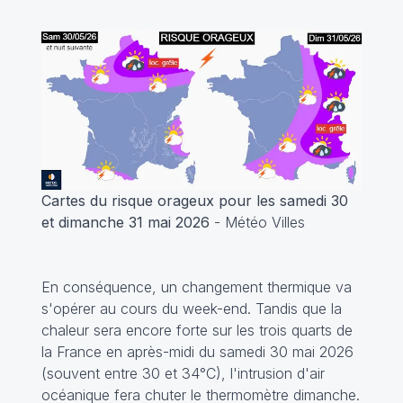
Cartes du risque orageux pour les samedi 30
et dimanche 31 mai 2026
- Météo Villes
En conséquence, un changement thermique va
s'opérer au cours du week-end. Tandis que la
chaleur sera encore forte sur les trois quarts de
la France en après-midi du samedi 30 mai 2026
(souvent entre 30 et 34°C), l'intrusion d'air
océanique fera chuter le thermomètre dimanche.