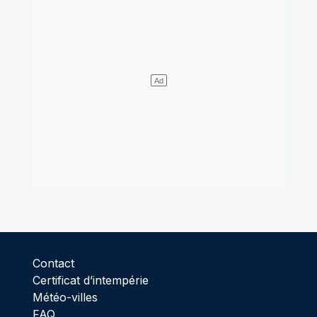
Contact
Certificat d’intempérie
Météo-villes
FAQ