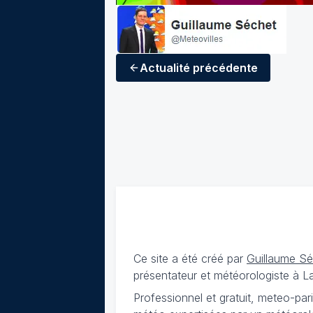
Actualité
précédente
Ce site a été créé par
Guillaume S
présentateur et météorologiste à 
Professionnel et gratuit, meteo-par