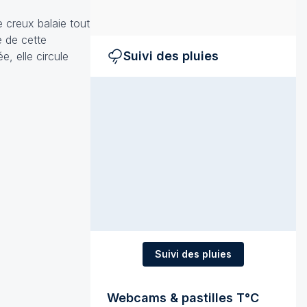
 creux balaie tout
e de cette
Suivi des pluies
, elle circule
Suivi des pluies
Webcams & pastilles T°C