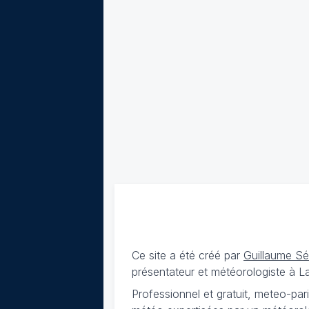
Ce site a été créé par
Guillaume S
présentateur et météorologiste à 
Professionnel et gratuit, meteo-par