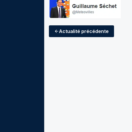
Actualité
précédente