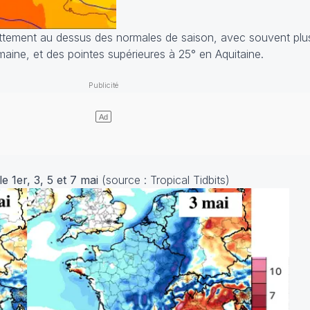
ettement au dessus des normales de saison, avec souvent plu
maine, et des pointes supérieures à 25° en Aquitaine.
 1er, 3, 5 et 7 mai
(source : Tropical Tidbits)