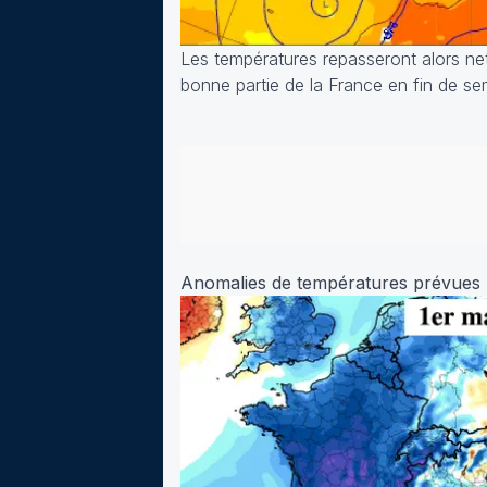
Les températures repasseront alors n
bonne partie de la France en fin de se
Anomalies de températures prévues le