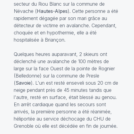
secteur du Riou Blanc sur la commune de
Névache (
Hautes-Alpes
). Cette personne a été
rapidement dégagée par son mari grâce au
détecteur de victime en avalanche. Cependant,
choquée et en hypothermie, elle a été
hospitalisée à Briançon.
Quelques heures auparavant, 2 skieurs ont
déclenché une avalanche de 100 mètres de
large sur la face Ouest de la pointe de Rognier
(Belledonne) sur la commune de Presle
(
Savoie
). L'un est resté enseveli sous 20 cm de
neige pendant près de 45 minutes tandis que
l'autre, resté en surface, était blessé au genou.
En arrêt cardiaque quand les secours sont
arrivés, la première personne a été réanimée,
héliportée au service déchocage du CHU de
Grenoble où elle est décédée en fin de journée.