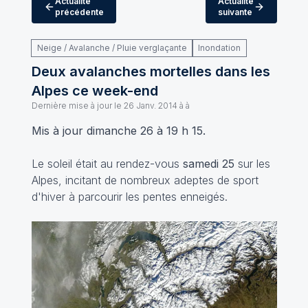
Actualité
Actualité
précédente
suivante
Neige / Avalanche / Pluie verglaçante
Inondation
Deux avalanches mortelles dans les
Alpes ce week-end
Dernière mise à jour le
26 Janv. 2014 à à
Mis à jour dimanche 26 à 19 h 15.
Le soleil était au rendez-vous
samedi 25
sur les
Alpes, incitant de nombreux adeptes de sport
d'hiver à parcourir les pentes enneigés.