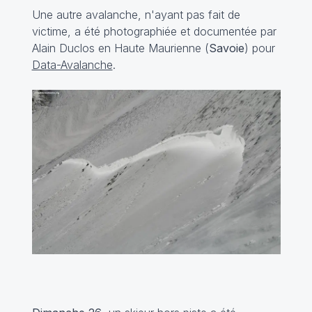
Une autre avalanche, n'ayant pas fait de
victime, a été photographiée et documentée par
Alain Duclos en Haute Maurienne (
Savoie
) pour
Data-Avalanche
.