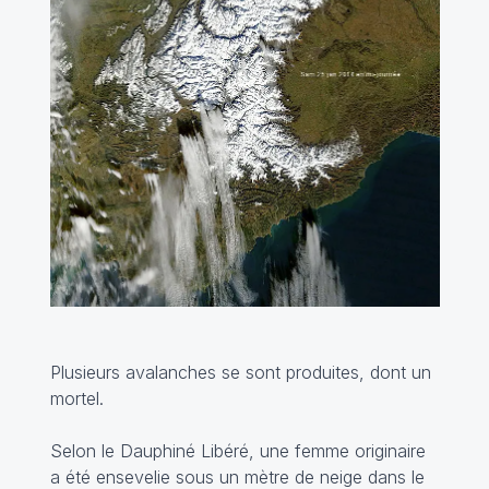
Plusieurs avalanches se sont produites, dont un
mortel.
Selon le Dauphiné Libéré, une femme originaire
a été ensevelie sous un mètre de neige dans le