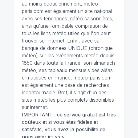
au moins quotidiennement, meteo-
paris.com est également un site national
avec ses
tendances météo saisonnières
,
ainsi qu'une formidable compilation de
tous les liens météo utiles que l'on peut
trouver sur internet. Enfin, avec sa
banque de données UNIQUE
(
chronique
météo
)
sur les événements météo depuis
1850 dans toute la France, son almanach
météo, ses tableaux mensuels des aléas
climatiques en France, meteo-paris.com
est également une base de recherches
incontournable. Bref, il s'agit d'un des
sites météo les plus complets disponibles
sur internet.
IMPORTANT : ce service gratuit est très
coûteux et si vous êtes fidèles et
satisfaits, vous avez la possibilité de
nous
aider ici >>>