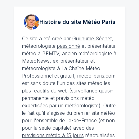
Histoire du site Météo
Paris
Ce site a été créé par
Guillaume Séchet
,
météorologiste
passionné
et présentateur
météo à BFMTV, ancien météorologiste à
MeteoNews, ex-présentateur et
météorologiste à La Chaîne Météo
Professionnel et gratuit, meteo-paris.com
est sans doute l'un des sites météo les
plus réactifs du web (surveillance quasi-
permanente et prévisions météo
expertisées par un météorologiste). Outre
le fait qu'il s'agisse du premier site météo
pour l'ensemble de Ile-de-France (et non
pour la seule capitale) avec des
prévisions météo à 15 jours
réactualisées