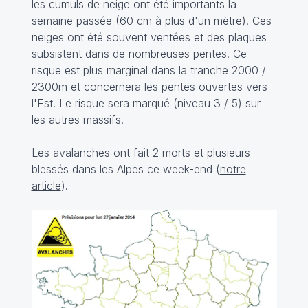
les cumuls de neige ont été importants la
semaine passée (60 cm à plus d'un mètre). Ces
neiges ont été souvent ventées et des plaques
subsistent dans de nombreuses pentes. Ce
risque est plus marginal dans la tranche 2000 /
2300m et concernera les pentes ouvertes vers
l'Est. Le risque sera marqué (niveau 3 / 5) sur
les autres massifs.
Les avalanches ont fait 2 morts et plusieurs
blessés dans les Alpes ce week-end (
notre
article
).