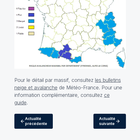
Pour le détail par massif, consultez
les bulletins
neige et avalanche
de Météo-France. Pour une
information complémentaire, consultez
ce
guide
.
Actualité
Actualité
précédente
suivante