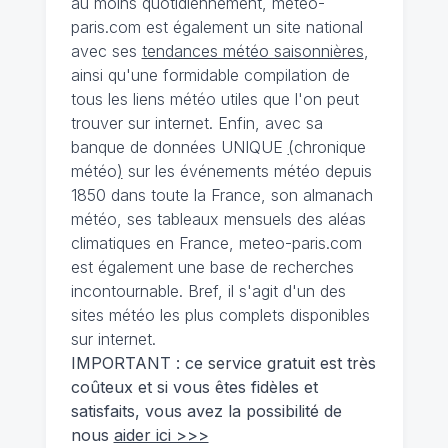
au moins quotidiennement, meteo-
paris.com est également un site national
avec ses
tendances météo saisonnières
,
ainsi qu'une formidable compilation de
tous les liens météo utiles que l'on peut
trouver sur internet. Enfin, avec sa
banque de données UNIQUE
(
chronique
météo
)
sur les événements météo depuis
1850 dans toute la France, son almanach
météo, ses tableaux mensuels des aléas
climatiques en France, meteo-paris.com
est également une base de recherches
incontournable. Bref, il s'agit d'un des
sites météo les plus complets disponibles
sur internet.
IMPORTANT : ce service gratuit est très
coûteux et si vous êtes fidèles et
satisfaits, vous avez la possibilité de
nous
aider ici >>>