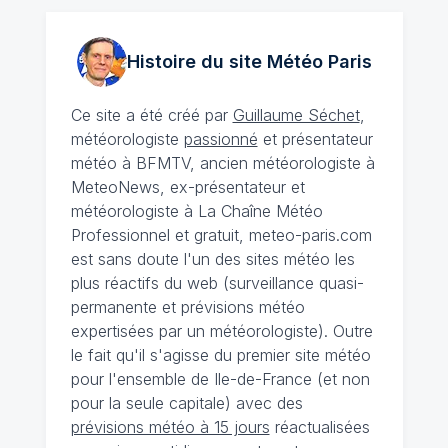
Histoire du site Météo
Paris
Ce site a été créé par
Guillaume Séchet
,
météorologiste
passionné
et présentateur
météo à BFMTV, ancien météorologiste à
MeteoNews, ex-présentateur et
météorologiste à La Chaîne Météo
Professionnel et gratuit, meteo-paris.com
est sans doute l'un des sites météo les
plus réactifs du web (surveillance quasi-
permanente et prévisions météo
expertisées par un météorologiste). Outre
le fait qu'il s'agisse du premier site météo
pour l'ensemble de Ile-de-France (et non
pour la seule capitale) avec des
prévisions météo à 15 jours
réactualisées