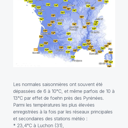
Les normales saisonnières ont souvent été
dépassées de 6 à 10°C, et même parfois de 10 à
13°C par effet de foehn près des Pyrénées.
Parmi les températures les plus élevées
enregistrées à la fois par les réseaux principales
et secondaires des stations météo :
* 23,4°C à Luchon (31),