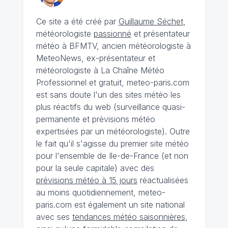
Ce site a été créé par
Guillaume Séchet
,
météorologiste
passionné
et présentateur
météo à BFMTV, ancien météorologiste à
MeteoNews, ex-présentateur et
météorologiste à La Chaîne Météo
Professionnel et gratuit, meteo-paris.com
est sans doute l'un des sites météo les
plus réactifs du web (surveillance quasi-
permanente et prévisions météo
expertisées par un météorologiste). Outre
le fait qu'il s'agisse du premier site météo
pour l'ensemble de Ile-de-France (et non
pour la seule capitale) avec des
prévisions météo à 15 jours
réactualisées
au moins quotidiennement, meteo-
paris.com est également un site national
avec ses
tendances météo saisonnières
,