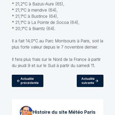
* 21,2°C à Bazus-Aure (65),
* 21,1°C à mendive (64),
* 21,1°C à Bustince (64),
* 21,1°C à La Pointe de Socoa (64),
* 20,1°C à Biarritz (64).
Il a fait 14,0°C au Parc Montsouris à Paris, soit la
plus forte valeur depuis le 7 novembre dernier.
Il fera plus frais sur le Nord de la France à partir
du jeudi 9 et sur le Sud à partir du samedi 11.
Actualité
Actualité
précédente
suivante
Histoire du site Météo
Paris