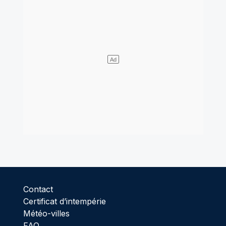
Contact
Certificat d’intempérie
Météo-villes
FAQ