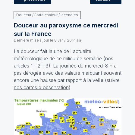
Douceur / Forte chaleur / Incendies
Douceur au paroxysme ce mercredi
sur la France
Dernière mise à jour le
8 Janv. 2014 à à
La douceur fait la une de l'actualité
météorologique de ce milieu de semaine (nos
articles
1
-
2
-
3
). La journée du mercredi 8 n'a
pas dérogée avec des valeurs marquant souvent
encore une hausse par rapport à la veille (suivre
nos cartes d'observation
).