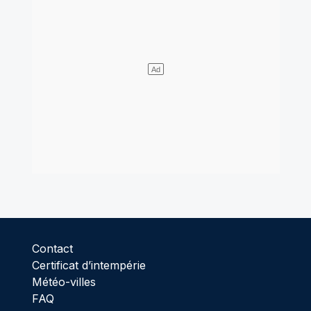
Contact
Certificat d’intempérie
Météo-villes
FAQ