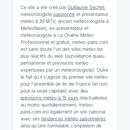
Ce site a été créé par
Guillaume Séchet
,
météorologiste
passionné
et présentateur
météo à BFMTV, ancien météorologiste à
MeteoNews, ex-présentateur et
météorologiste à La Chaîne Météo
Professionnel et gratuit, meteo-paris.com
est sans doute l'un des sites météo les
plus réactifs du web (surveillance quasi-
permanente et prévisions météo
expertisées par un météorologiste). Outre
le fait qu'il s'agisse du premier site météo
pour l'ensemble de Ile-de-France (et non
pour la seule capitale) avec des
prévisions météo à 15 jours
réactualisées
au moins quotidiennement, meteo-
paris.com est également un site national
avec ses
tendances météo saisonnières
,
ainsi qu'une formidable compilation de