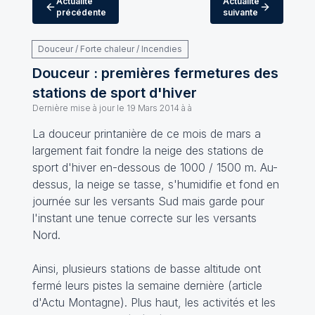
Actualité
Actualité
précédente
suivante
Douceur / Forte chaleur / Incendies
Douceur : premières fermetures des
stations de sport d'hiver
Dernière mise à jour le
19 Mars 2014 à à
La douceur printanière de ce mois de mars a
largement fait fondre la neige des stations de
sport d'hiver en-dessous de 1000 / 1500 m. Au-
dessus, la neige se tasse, s'humidifie et fond en
journée sur les versants Sud mais garde pour
l'instant une tenue correcte sur les versants
Nord.
Ainsi, plusieurs stations de basse altitude ont
fermé leurs pistes la semaine dernière (article
d'
Actu Montagne
). Plus haut, les activités et les