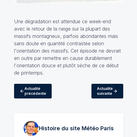
Une dégradation est attendue ce week-end
avec le retour de la neige sur la plupart des
massifs montagneux, parfois abondantes mais
sans doute en quantité contrastée selon
l'orientation des massifs. Cet épisode ne devrait
en outre par remettre en cause durablement
l'orientation douce et plutôt sèche de ce début
de printemps.
Actualité
Actualité
précédente
suivante
Histoire du site Météo
Paris