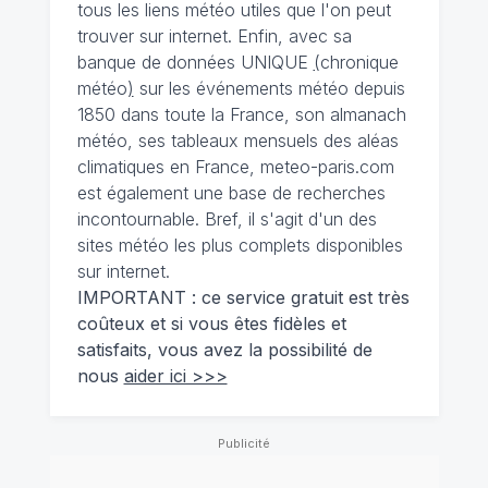
tous les liens météo utiles que l'on peut
trouver sur internet. Enfin, avec sa
banque de données UNIQUE
(
chronique
météo
)
sur les événements météo depuis
1850 dans toute la France, son almanach
météo, ses tableaux mensuels des aléas
climatiques en France, meteo-paris.com
est également une base de recherches
incontournable. Bref, il s'agit d'un des
sites météo les plus complets disponibles
sur internet.
IMPORTANT : ce service gratuit est très
coûteux et si vous êtes fidèles et
satisfaits, vous avez la possibilité de
nous
aider ici >>>