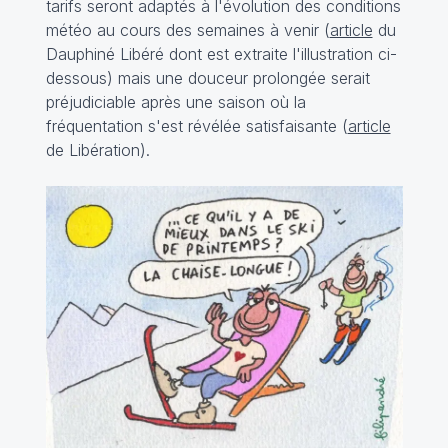
tarifs seront adaptés à l'évolution des conditions
météo au cours des semaines à venir (
article
du
Dauphiné Libéré dont est extraite l'illustration ci-
dessous) mais une douceur prolongée serait
préjudiciable après une saison où la
fréquentation s'est révélée satisfaisante (
article
de Libération).