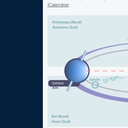
ICalendrier