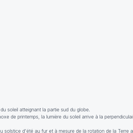
du soleil atteignant la partie sud du globe.
noxe de printemps, la lumière du soleil arrive à la perpendicula
 solstice d'été au fur et à mesure de la rotation de la Terre a