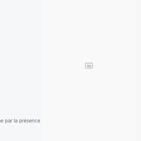
ine par la présence