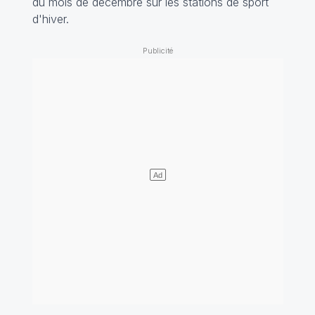
du mois de décembre sur les stations de sport
d'hiver.