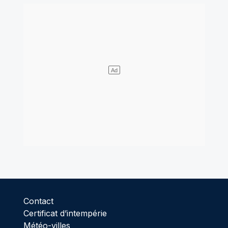
Contact
Certificat d’intempérie
Météo-villes