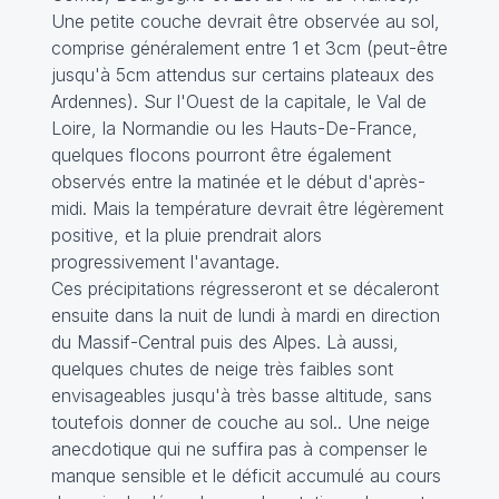
Une petite couche devrait être observée au sol,
comprise généralement entre 1 et 3cm (peut-être
jusqu'à 5cm attendus sur certains plateaux des
Ardennes). Sur l'Ouest de la capitale, le Val de
Loire, la Normandie ou les Hauts-De-France,
quelques flocons pourront être également
observés entre la matinée et le début d'après-
midi. Mais la température devrait être légèrement
positive, et la pluie prendrait alors
progressivement l'avantage.
Ces précipitations régresseront et se décaleront
ensuite dans la nuit de lundi à mardi en direction
du Massif-Central puis des Alpes. Là aussi,
quelques chutes de neige très faibles sont
envisageables jusqu'à très basse altitude, sans
toutefois donner de couche au sol.. Une neige
anecdotique qui ne suffira pas à compenser le
manque sensible et le déficit accumulé au cours