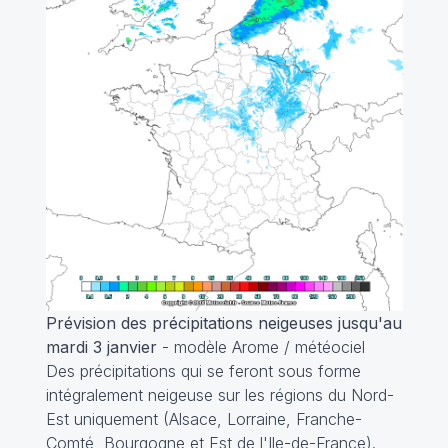
Prévision des précipitations neigeuses jusqu'au
mardi 3 janvier
- modèle Arome / météociel
Des précipitations qui se feront sous forme
intégralement neigeuse sur les régions du Nord-
Est uniquement (Alsace, Lorraine, Franche-
Comté, Bourgogne et Est de l'Ile-de-France).