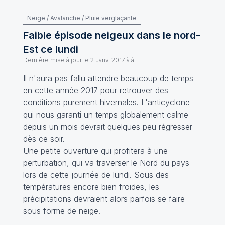
Neige / Avalanche / Pluie verglaçante
Faible épisode neigeux dans le nord-
Est ce lundi
Dernière mise à jour le
2 Janv. 2017 à à
Il n'aura pas fallu attendre beaucoup de temps
en cette année 2017 pour retrouver des
conditions purement hivernales. L'anticyclone
qui nous garanti un temps globalement calme
depuis un mois devrait quelques peu régresser
dès ce soir.
Une petite ouverture qui profitera à une
perturbation, qui va traverser le Nord du pays
lors de cette journée de lundi. Sous des
températures encore bien froides, les
précipitations devraient alors parfois se faire
sous forme de neige.