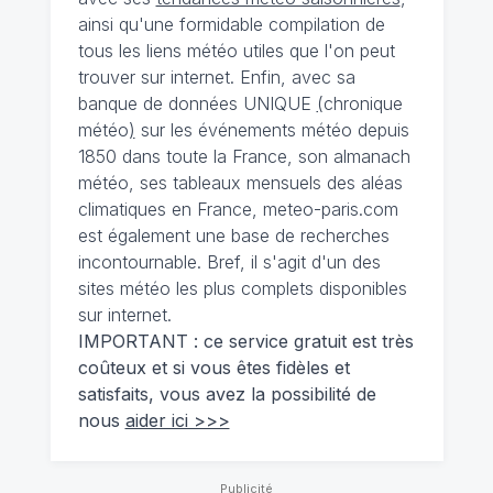
ainsi qu'une formidable compilation de
tous les liens météo utiles que l'on peut
trouver sur internet. Enfin, avec sa
banque de données UNIQUE
(
chronique
météo
)
sur les événements météo depuis
1850 dans toute la France, son almanach
météo, ses tableaux mensuels des aléas
climatiques en France, meteo-paris.com
est également une base de recherches
incontournable. Bref, il s'agit d'un des
sites météo les plus complets disponibles
sur internet.
IMPORTANT : ce service gratuit est très
coûteux et si vous êtes fidèles et
satisfaits, vous avez la possibilité de
nous
aider ici >>>