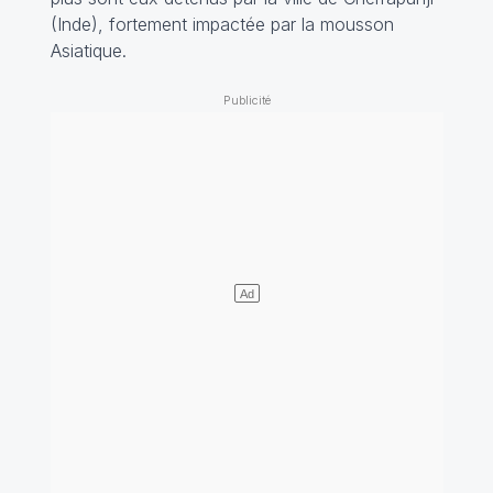
(Inde), fortement impactée par la mousson
Asiatique.