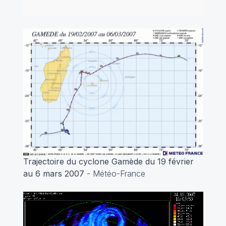
Trajectoire du cyclone Gamède du 19 février
au 6 mars 2007
- Météo-France