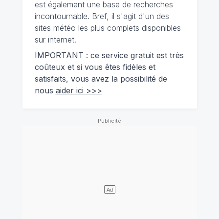
est également une base de recherches
incontournable. Bref, il s'agit d'un des
sites météo les plus complets disponibles
sur internet.
IMPORTANT : ce service gratuit est très
coûteux et si vous êtes fidèles et
satisfaits, vous avez la possibilité de
nous
aider ici >>>