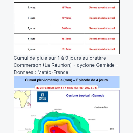
Cumul de pluie sur 1 à 9 jours au cratère
Commerson (La Réunion) - cyclone Gamède
-
Données : Météo-France