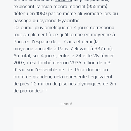
explosant l'ancien record mondial (3551mm)
détenu en 1980 par ce même pluviomètre lors du
passage du cyclone Hyacinthe.
Ce cumul pluviométrique en 4 jours correspond
tout simplement à ce qu'il tombe en moyenne à
Paris en l'espace de … 7 ans et demi (la
moyenne annuelle à Paris s'élevant à 637mm).
Au total, sur 4 jours, entre le 24 et le 28 février
2007, il est tombé environ 2935 million de m3
d'eau sur l'ensemble de l'île. Pour donner un
ordre de grandeur, cela représente l'équivalent
de près 1,2 million de piscines olympiques de 2m
de profondeur !