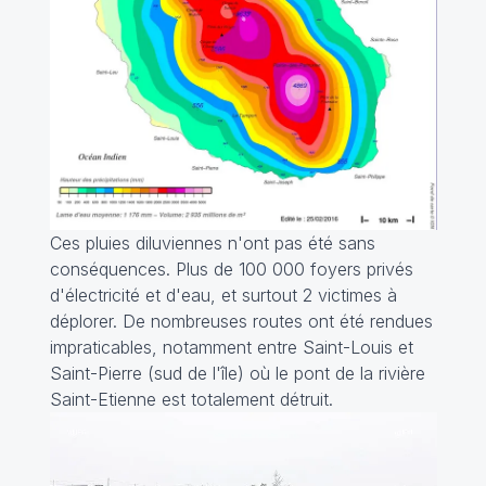
Ces pluies diluviennes n'ont pas été sans
conséquences. Plus de 100 000 foyers privés
d'électricité et d'eau, et surtout 2 victimes à
déplorer. De nombreuses routes ont été rendues
impraticables, notamment entre Saint-Louis et
Saint-Pierre (sud de l'île) où le pont de la rivière
Saint-Etienne est totalement détruit.