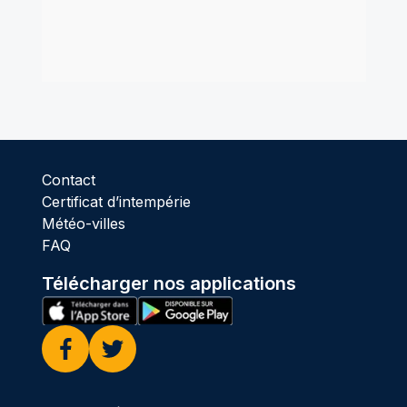
Contact
Certificat d’intempérie
Météo-villes
FAQ
Télécharger nos applications
Facebook
Twitter