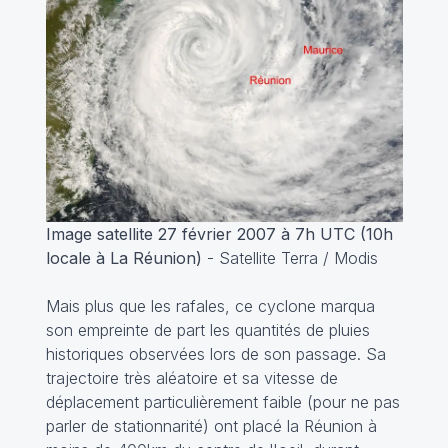
Image satellite
27 février 2007 à 7h UTC (10h
locale à La Réunion)
- Satellite Terra / Modis
Mais plus que les rafales, ce cyclone marqua
son empreinte de part les quantités de pluies
historiques observées lors de son passage. Sa
trajectoire très aléatoire et sa vitesse de
déplacement particulièrement faible (pour ne pas
parler de stationnarité) ont placé la Réunion à