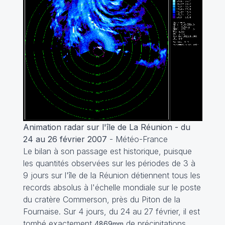
Animation radar sur l'île de La Réunion - du
24 au 26 février 2007
- Météo-France
Le bilan à son passage est historique, puisque
les quantités observées sur les périodes de 3 à
9 jours sur l'île de la Réunion détiennent tous les
records absolus à l'échelle mondiale sur le poste
du cratère Commerson, près du Piton de la
Fournaise. Sur 4 jours, du 24 au 27 février, il est
tombé exactement
de précipitations,
4869mm