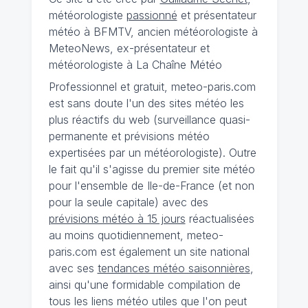
météorologiste
passionné
et présentateur
météo à BFMTV, ancien météorologiste à
MeteoNews, ex-présentateur et
météorologiste à La Chaîne Météo
Professionnel et gratuit, meteo-paris.com
est sans doute l'un des sites météo les
plus réactifs du web (surveillance quasi-
permanente et prévisions météo
expertisées par un météorologiste). Outre
le fait qu'il s'agisse du premier site météo
pour l'ensemble de Ile-de-France (et non
pour la seule capitale) avec des
prévisions météo à 15 jours
réactualisées
au moins quotidiennement, meteo-
paris.com est également un site national
avec ses
tendances météo saisonnières
,
ainsi qu'une formidable compilation de
tous les liens météo utiles que l'on peut