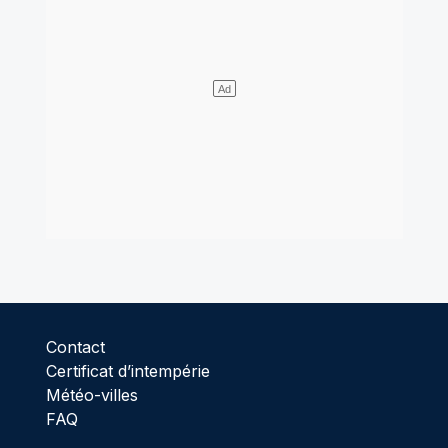
Contact
Certificat d’intempérie
Météo-villes
FAQ