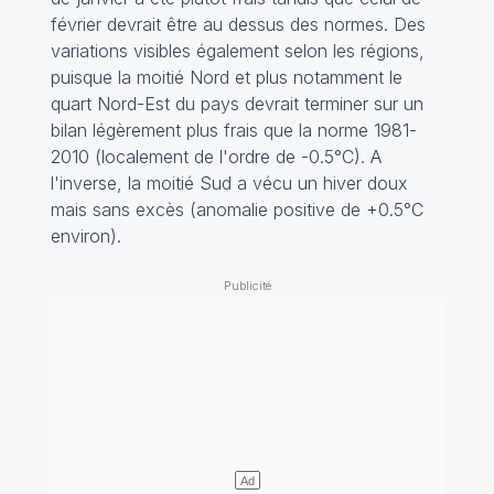
février devrait être au dessus des normes. Des
variations visibles également selon les régions,
puisque la moitié Nord et plus notamment le
quart Nord-Est du pays devrait terminer sur un
bilan légèrement plus frais que la norme 1981-
2010 (localement de l'ordre de -0.5°C). A
l'inverse, la moitié Sud a vécu un hiver doux
mais sans excès (anomalie positive de +0.5°C
environ).