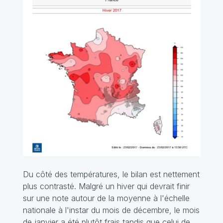
Du côté des températures, le bilan est nettement
plus contrasté. Malgré un hiver qui devrait finir
sur une note autour de la moyenne à l'échelle
nationale à l'instar du mois de décembre, le mois
de janvier a été plutôt frais tandis que celui de