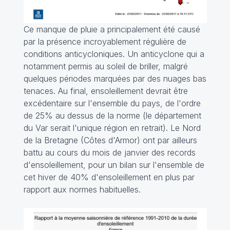
Ce manque de pluie a principalement été causé
par la présence incroyablement régulière de
conditions anticycloniques. Un anticyclone qui a
notamment permis au soleil de briller, malgré
quelques périodes marquées par des nuages bas
tenaces. Au final, ensoleillement devrait être
excédentaire sur l'ensemble du pays, de l'ordre
de 25% au dessus de la norme (le département
du Var serait l'unique région en retrait). Le Nord
de la Bretagne (Côtes d'Armor) ont par ailleurs
battu au cours du mois de janvier des records
d'ensoleillement, pour un bilan sur l'ensemble de
cet hiver de 40% d'ensoleillement en plus par
rapport aux normes habituelles.