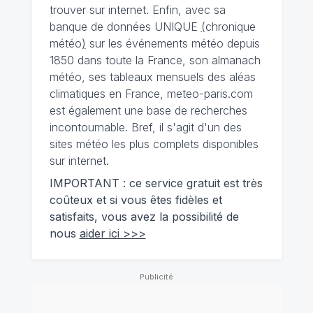
trouver sur internet. Enfin, avec sa
banque de données UNIQUE
(
chronique
météo
)
sur les événements météo depuis
1850 dans toute la France, son almanach
météo, ses tableaux mensuels des aléas
climatiques en France, meteo-paris.com
est également une base de recherches
incontournable. Bref, il s'agit d'un des
sites météo les plus complets disponibles
sur internet.
IMPORTANT : ce service gratuit est très
coûteux et si vous êtes fidèles et
satisfaits, vous avez la possibilité de
nous
aider ici >>>