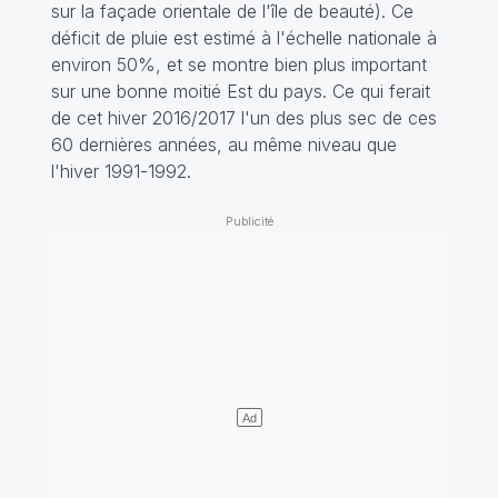
sur la façade orientale de l'île de beauté). Ce
déficit de pluie est estimé à l'échelle nationale à
environ 50%, et se montre bien plus important
sur une bonne moitié Est du pays. Ce qui ferait
de cet hiver 2016/2017 l'un des plus sec de ces
60 dernières années, au même niveau que
l'hiver 1991-1992.