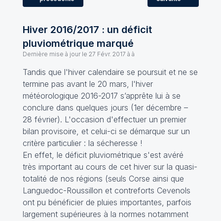
Hiver 2016/2017 : un déficit
pluviométrique marqué
Dernière mise à jour le
27 Févr. 2017 à à
Tandis que l'hiver calendaire se poursuit et ne se
termine pas avant le 20 mars, l'hiver
météorologique 2016-2017 s’apprête lui à se
conclure dans quelques jours (1er décembre –
28 février). L'occasion d'effectuer un premier
bilan provisoire, et celui-ci se démarque sur un
critère particulier : la sécheresse !
En effet, le déficit pluviométrique s'est avéré
très important au cours de cet hiver sur la quasi-
totalité de nos régions (seuls Corse ainsi que
Languedoc-Roussillon et contreforts Cevenols
ont pu bénéficier de pluies importantes, parfois
largement supérieures à la normes notamment