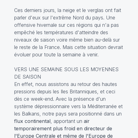
Ces derniers jours, la neige et le verglas ont fait
parler d'eux sur l'extrême Nord du pays. Une
offensive hivernale sur ces régions qui n'a pas
empêché les températures d'atteindre des
niveaux de saison voire même bien au-delà sur
le reste de la France. Mais cette situation devrait
évoluer pour toute la semaine à venir.
VERS UNE SEMAINE SOUS LES MOYENNES
DE SAISON
En effet, nous assistons au retour des hautes
pressions depuis les Iles Britanniques, et ceci
dès ce week-end. Avec la présence d'un
système dépressionnaire vers la Méditerranée et
les Balkans, notre pays sera positionné dans un
flux continental
, apportant un
air
temporairement plus froid en directeur de
l'Europe Centrale et même de l'Europe de