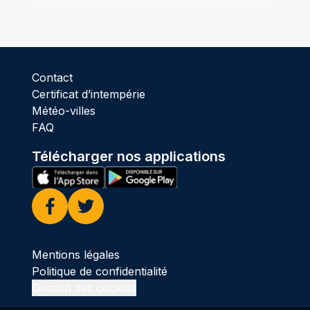
Contact
Certificat d’intempérie
Météo-villes
FAQ
Télécharger nos applications
Facebook
Twitter
Mentions légales
Politique de confidentialité
Gestion des cookies