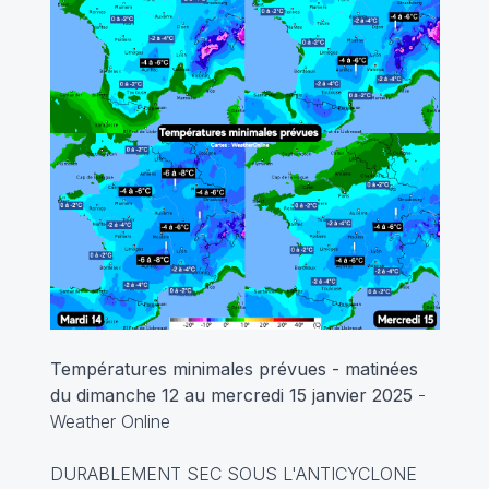
Températures minimales prévues - matinées
du dimanche 12 au mercredi 15 janvier 2025
-
Weather Online
DURABLEMENT SEC SOUS L'ANTICYCLONE