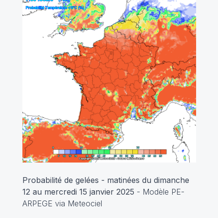
Probabilité de gelées - matinées du dimanche
12 au mercredi 15 janvier 2025
- Modèle PE-
ARPEGE via Meteociel