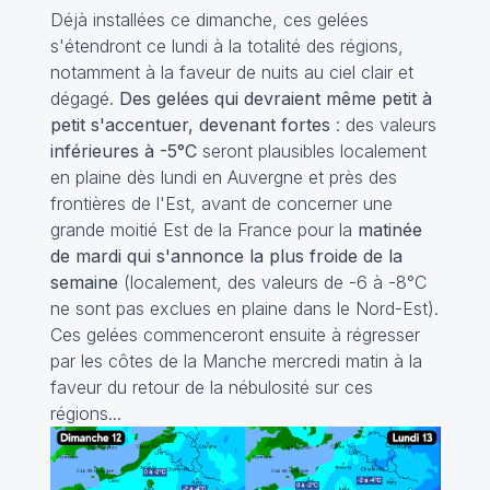
Déjà installées ce dimanche, ces gelées
s'étendront ce lundi à la totalité des régions,
notamment à la faveur de nuits au ciel clair et
dégagé.
Des gelées qui devraient même petit à
petit s'accentuer, devenant fortes
: des valeurs
inférieures à -5°C
seront plausibles localement
en plaine dès lundi en Auvergne et près des
frontières de l'Est, avant de concerner une
grande moitié Est de la France pour la
matinée
de mardi qui s'annonce la plus froide de la
semaine
(localement, des valeurs de -6 à -8°C
ne sont pas exclues en plaine dans le Nord-Est).
Ces gelées commenceront ensuite à régresser
par les côtes de la Manche mercredi matin à la
faveur du retour de la nébulosité sur ces
régions...