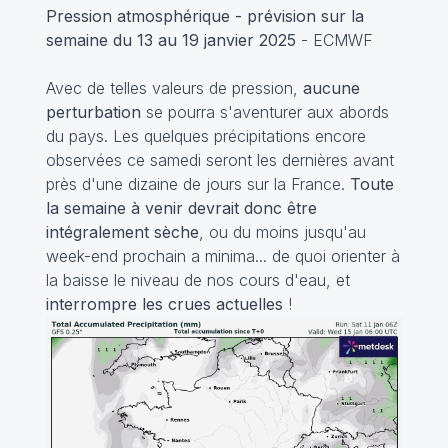
Pression atmosphérique - prévision sur la
semaine du 13 au 19 janvier 2025
- ECMWF
Avec de telles valeurs de pression,
aucune
perturbation
se pourra s'aventurer aux abords
du pays. Les quelques précipitations encore
observées ce samedi seront les dernières avant
près d'une dizaine de jours sur la France.
Toute
la semaine à venir devrait donc être
intégralement sèche
, ou du moins jusqu'au
week-end prochain a minima... de quoi orienter à
la baisse le niveau de nos cours d'eau, et
interrompre les crues actuelles
!