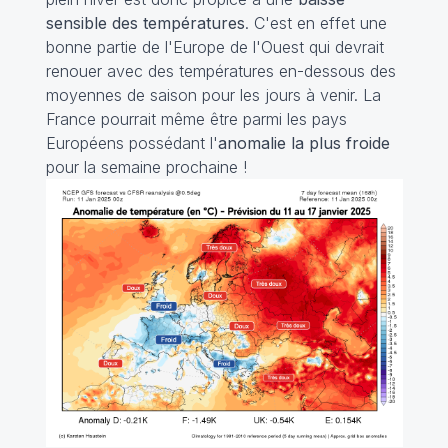
sensible des températures
. C'est en effet une
bonne partie de l'Europe de l'Ouest qui devrait
renouer avec des températures en-dessous des
moyennes de saison pour les jours à venir. La
France pourrait même être parmi les pays
Européens possédant l'
anomalie la plus froide
pour la semaine prochaine !