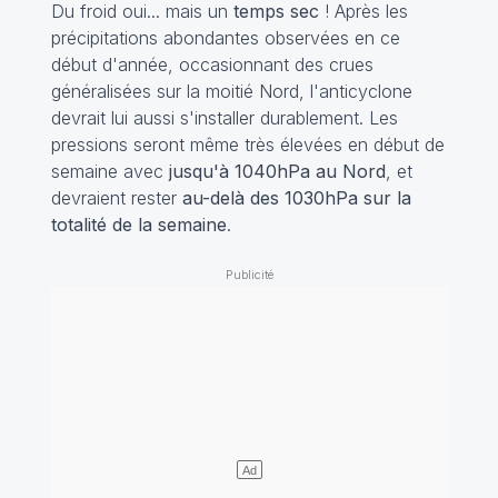
Du froid oui... mais un
temps sec
! Après les
précipitations abondantes observées en ce
début d'année, occasionnant des crues
généralisées sur la moitié Nord, l'anticyclone
devrait lui aussi s'installer durablement. Les
pressions seront même très élevées en début de
semaine avec
jusqu'à 1040hPa au Nord
, et
devraient rester
au-delà des 1030hPa sur la
totalité de la semaine
.