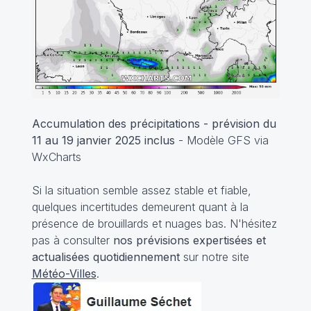
Accumulation des précipitations - prévision du
11 au 19 janvier 2025 inclus
- Modèle GFS via
WxCharts
Si la situation semble assez stable et fiable,
quelques incertitudes demeurent quant à la
présence de brouillards et nuages bas. N'hésitez
pas à consulter
nos prévisions expertisées et
actualisées quotidiennement
sur notre site
Météo-Villes
.