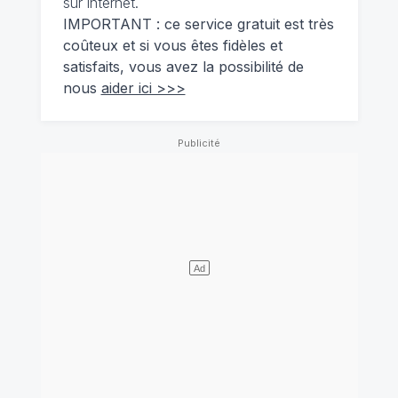
sur internet.
IMPORTANT : ce service gratuit est très
coûteux et si vous êtes fidèles et
satisfaits, vous avez la possibilité de
nous
aider ici >>>