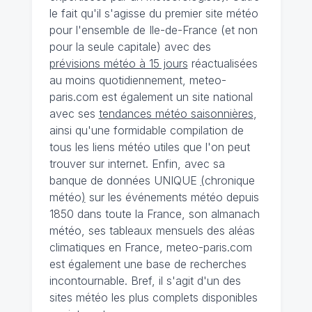
le fait qu'il s'agisse du premier site météo
pour l'ensemble de Ile-de-France (et non
pour la seule capitale) avec des
prévisions météo à 15 jours
réactualisées
au moins quotidiennement, meteo-
paris.com est également un site national
avec ses
tendances météo saisonnières
,
ainsi qu'une formidable compilation de
tous les liens météo utiles que l'on peut
trouver sur internet. Enfin, avec sa
banque de données UNIQUE
(
chronique
météo
)
sur les événements météo depuis
1850 dans toute la France, son almanach
météo, ses tableaux mensuels des aléas
climatiques en France, meteo-paris.com
est également une base de recherches
incontournable. Bref, il s'agit d'un des
sites météo les plus complets disponibles