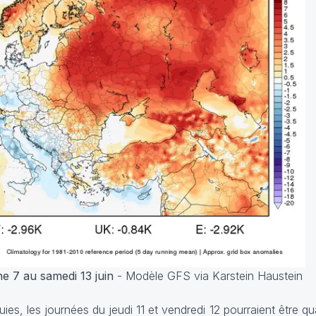
 7 au samedi 13 juin
- Modèle GFS via Karstein Haustein
uies, les journées du jeudi 11 et vendredi 12 pourraient être 