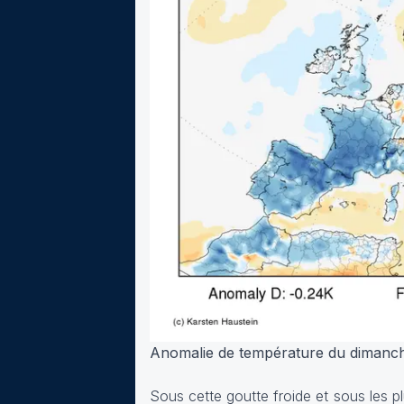
Anomalie de température du dimanche
Sous cette goutte froide et sous les pl