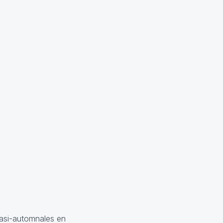
quasi-automnales en