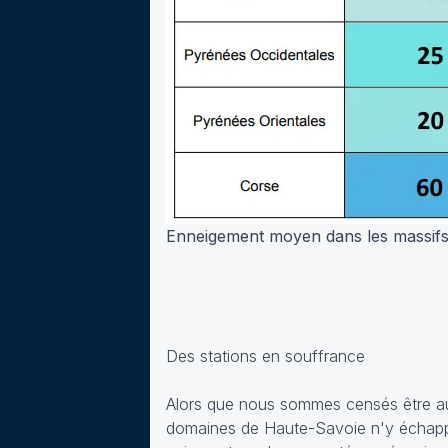
Enneigement moyen dans les massifs 
Des stations en souffrance
Alors que nous sommes censés être au 
domaines de Haute-Savoie n'y échappe