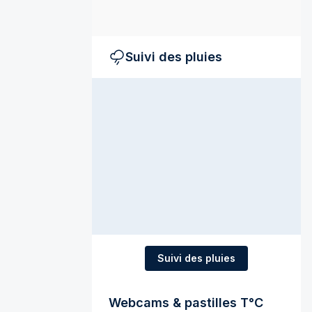
Suivi des pluies
Suivi des pluies
Webcams & pastilles T°C