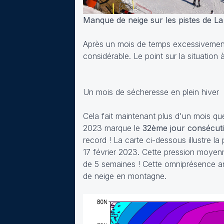
Manque de neige sur les pistes de La
Après un mois de temps excessivement
considérable. Le point sur la situation 
Un mois de sécheresse en plein hiver
Cela fait maintenant plus d'un mois que
2023 marque le
32ème jour consécut
record ! La carte ci-dessous illustre 
17 février 2023. Cette pression moyen
de 5 semaines ! Cette omniprésence ant
de neige en montagne.