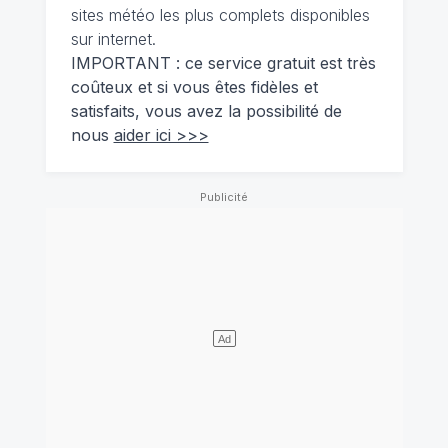
sites météo les plus complets disponibles
sur internet.
IMPORTANT : ce service gratuit est très
coûteux et si vous êtes fidèles et
satisfaits, vous avez la possibilité de
nous
aider ici >>>