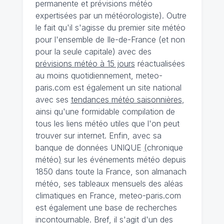
permanente et prévisions météo
expertisées par un météorologiste). Outre
le fait qu'il s'agisse du premier site météo
pour l'ensemble de Ile-de-France (et non
pour la seule capitale) avec des
prévisions météo à 15 jours
réactualisées
au moins quotidiennement, meteo-
paris.com est également un site national
avec ses
tendances météo saisonnières
,
ainsi qu'une formidable compilation de
tous les liens météo utiles que l'on peut
trouver sur internet. Enfin, avec sa
banque de données UNIQUE
(
chronique
météo
)
sur les événements météo depuis
1850 dans toute la France, son almanach
météo, ses tableaux mensuels des aléas
climatiques en France, meteo-paris.com
est également une base de recherches
incontournable. Bref, il s'agit d'un des