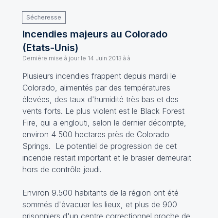
Sécheresse
Incendies majeurs au Colorado
(Etats-Unis)
Dernière mise à jour le
14 Juin 2013 à à
Plusieurs incendies frappent depuis mardi le
Colorado, alimentés par des températures
élevées, des taux d'humidité très bas et des
vents forts. Le plus violent est le Black Forest
Fire, qui a englouti, selon le dernier décompte,
environ 4 500 hectares près de Colorado
Springs. Le potentiel de progression de cet
incendie restait important et le brasier demeurait
hors de contrôle jeudi.
Environ 9.500 habitants de la région ont été
sommés d'évacuer les lieux, et plus de 900
prisonniers d'un centre correctionnel proche de