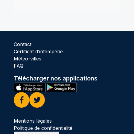
Contact
Certificat d’intempérie
Météo-villes
FAQ
Télécharger nos applications
Facebook
Twitter
Mentions légales
Politique de confidentialité