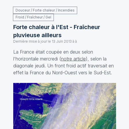
Douceur / Forte chaleur / Incendies
Froid / Fraîcheur / Gel
Forte chaleur à l'Est - Fraîcheur
pluvieuse ailleurs
Dernière mise à jour le
13 Juin 2013 à à
La France était coupée en deux selon
l'horizontale mercredi (
notre article
), selon la
diagonale jeudi. Un front froid actif traversait en
effet la France du Nord-Ouest vers le Sud-Est.