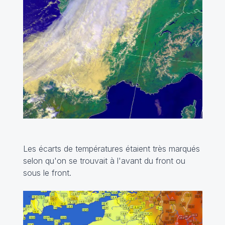
Les écarts de températures étaient très marqués
selon qu'on se trouvait à l'avant du front ou
sous le front.