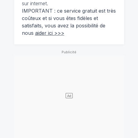
sur internet.
IMPORTANT : ce service gratuit est très
coûteux et si vous êtes fidèles et
satisfaits, vous avez la possibilité de
nous
aider ici >>>