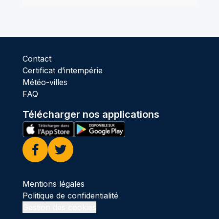
Contact
Certificat d’intempérie
Météo-villes
FAQ
Télécharger nos applications
Facebook
Twitter
Mentions légales
Politique de confidentialité
Gestion des cookies