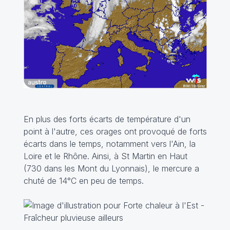
En plus des forts écarts de température d'un
point à l'autre, ces orages ont provoqué de forts
écarts dans le temps, notamment vers l'Ain, la
Loire et le Rhône. Ainsi, à St Martin en Haut
(730 dans les Mont du Lyonnais), le mercure a
chuté de 14°C en peu de temps.