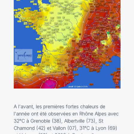
A l'avant, les premières fortes chaleurs de
l'année ont été observées en Rhône Alpes avec
32°C à Grenoble (38), Albertville (73), St
Chamond (42) et Vallon (07), 31°C à Lyon (69)