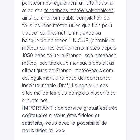
paris.com est également un site national
avec ses
tendances météo saisonnières
,
ainsi qu'une formidable compilation de
tous les liens météo utiles que l'on peut
trouver sur internet. Enfin, avec sa
banque de données UNIQUE
(
chronique
météo
)
sur les événements météo depuis
1850 dans toute la France, son almanach
météo, ses tableaux mensuels des aléas
climatiques en France, meteo-paris.com
est également une base de recherches
incontournable. Bref, il s'agit d'un des
sites météo les plus complets disponibles
sur internet.
IMPORTANT : ce service gratuit est très
coûteux et si vous êtes fidèles et
satisfaits, vous avez la possibilité de
nous
aider ici >>>