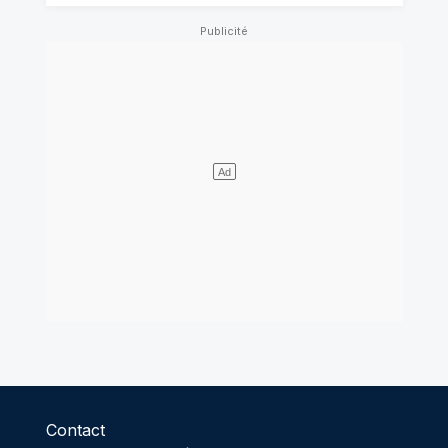
Contact