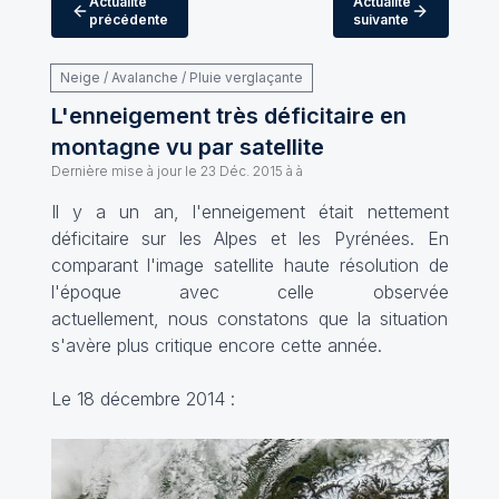
Actualité
Actualité
précédente
suivante
Neige / Avalanche / Pluie verglaçante
L'enneigement très déficitaire en
montagne vu par satellite
Dernière mise à jour le
23 Déc. 2015 à à
Il y a un an, l'enneigement était nettement
déficitaire sur les Alpes et les Pyrénées. En
comparant l'image satellite haute résolution de
l'époque avec celle observée
actuellement, nous constatons que la situation
s'avère plus critique encore cette année.
Le 18 décembre 2014 :