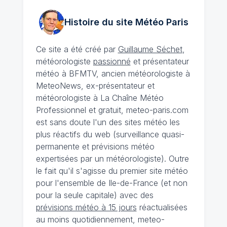
Histoire du site Météo
Paris
Ce site a été créé par
Guillaume Séchet
,
météorologiste
passionné
et présentateur
météo à BFMTV, ancien météorologiste à
MeteoNews, ex-présentateur et
météorologiste à La Chaîne Météo
Professionnel et gratuit, meteo-paris.com
est sans doute l'un des sites météo les
plus réactifs du web (surveillance quasi-
permanente et prévisions météo
expertisées par un météorologiste). Outre
le fait qu'il s'agisse du premier site météo
pour l'ensemble de Ile-de-France (et non
pour la seule capitale) avec des
prévisions météo à 15 jours
réactualisées
au moins quotidiennement, meteo-