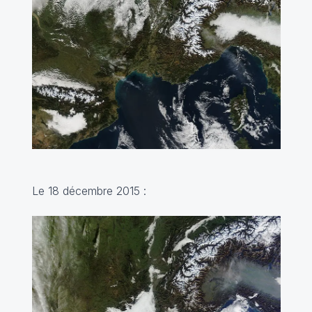
Le 18 décembre 2015 :