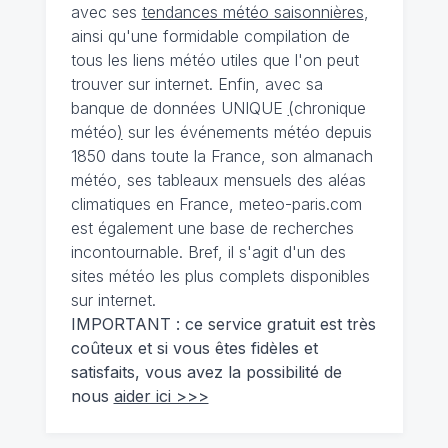
avec ses
tendances météo saisonnières
,
ainsi qu'une formidable compilation de
tous les liens météo utiles que l'on peut
trouver sur internet. Enfin, avec sa
banque de données UNIQUE
(
chronique
météo
)
sur les événements météo depuis
1850 dans toute la France, son almanach
météo, ses tableaux mensuels des aléas
climatiques en France, meteo-paris.com
est également une base de recherches
incontournable. Bref, il s'agit d'un des
sites météo les plus complets disponibles
sur internet.
IMPORTANT : ce service gratuit est très
coûteux et si vous êtes fidèles et
satisfaits, vous avez la possibilité de
nous
aider ici >>>