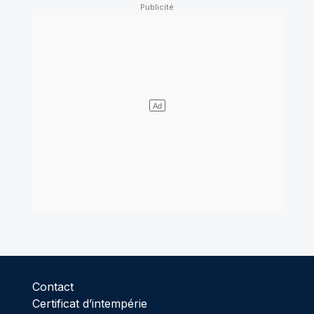
Contact
Certificat d’intempérie