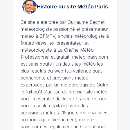
Histoire du site Météo
Paris
Ce site a été créé par
Guillaume Séchet
,
météorologiste
passionné
et présentateur
météo à BFMTV, ancien météorologiste à
MeteoNews, ex-présentateur et
météorologiste à La Chaîne Météo
Professionnel et gratuit, meteo-paris.com
est sans doute l'un des sites météo les
plus réactifs du web (surveillance quasi-
permanente et prévisions météo
expertisées par un météorologiste). Outre
le fait qu'il s'agisse du premier site météo
pour l'ensemble de Ile-de-France (et non
pour la seule capitale) avec des
prévisions météo à 15 jours
réactualisées
au moins quotidiennement, meteo-
paris.com est également un site national