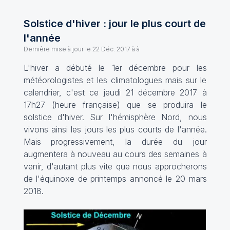
Solstice d'hiver : jour le plus court de
l'année
Dernière mise à jour le
22 Déc. 2017 à à
L'hiver a débuté le 1er décembre pour les
météorologistes et les climatologues mais sur le
calendrier, c'est ce jeudi 21 décembre 2017 à
17h27 (heure française) que se produira le
solstice d'hiver. Sur l'hémisphère Nord, nous
vivons ainsi les jours les plus courts de l'année.
Mais progressivement, la durée du jour
augmentera à nouveau au cours des semaines à
venir, d'autant plus vite que nous approcherons
de l'équinoxe de printemps annoncé le 20 mars
2018.