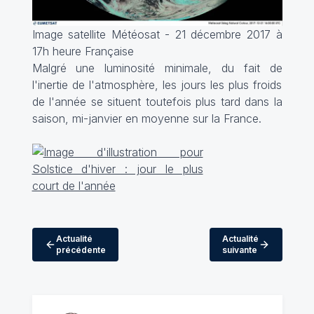
Image satellite Météosat - 21 décembre 2017 à
17h heure Française
Malgré une luminosité minimale, du fait de
l'inertie de l'atmosphère, les jours les plus froids
de l'année se situent toutefois plus tard dans la
saison, mi-janvier en moyenne sur la France.
Actualité
Actualité
précédente
suivante