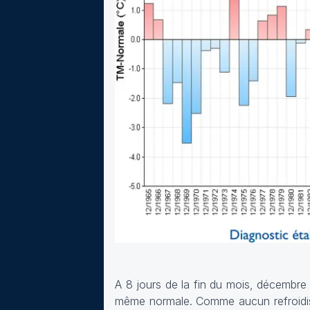
A 8 jours de la fin du mois, décembre
même normale. Comme aucun refroidis