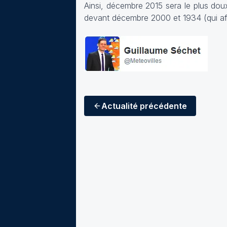
Ainsi, décembre 2015 sera le plus doux
devant décembre 2000 et 1934 (qui af
Actualité
précédente