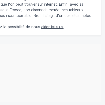
 que l'on peut trouver sur internet. Enfin, avec sa
te la France, son almanach météo, ses tableaux
 incontournable. Bref, il s'agit d'un des sites météo
z la possibilité de nous
aider ici >>>