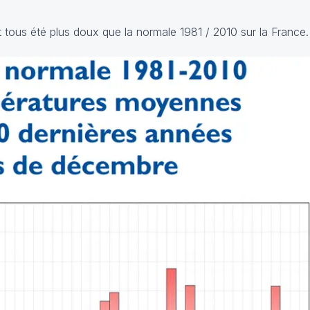
 tous été plus doux que la normale 1981 / 2010 sur la France