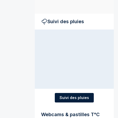
.
Suivi des pluies
Suivi des pluies
Webcams & pastilles T°C