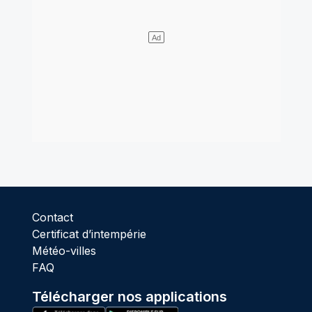
Contact
Certificat d’intempérie
Météo-villes
FAQ
Télécharger nos applications