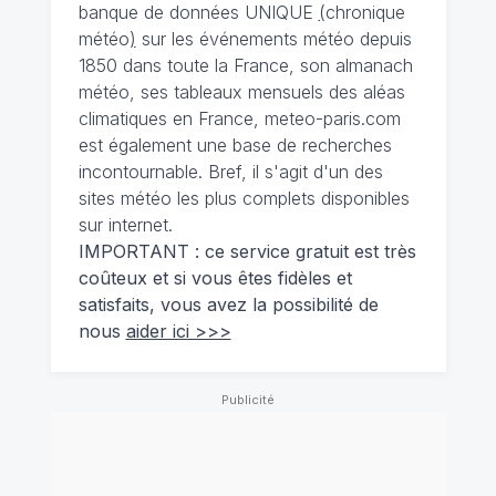
banque de données UNIQUE
(
chronique
météo
)
sur les événements météo depuis
1850 dans toute la France, son almanach
météo, ses tableaux mensuels des aléas
climatiques en France, meteo-paris.com
est également une base de recherches
incontournable. Bref, il s'agit d'un des
sites météo les plus complets disponibles
sur internet.
IMPORTANT : ce service gratuit est très
coûteux et si vous êtes fidèles et
satisfaits, vous avez la possibilité de
nous
aider ici >>>