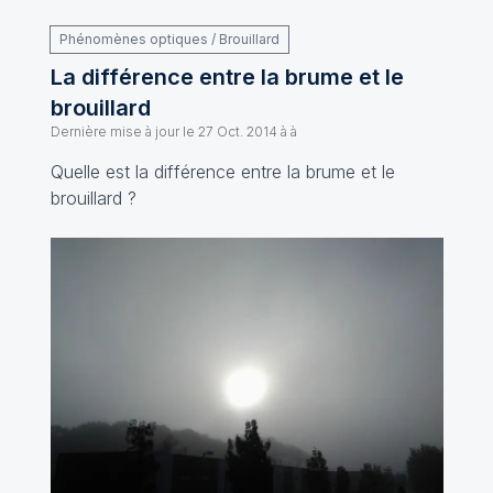
Phénomènes optiques / Brouillard
La différence entre la brume et le
brouillard
Dernière mise à jour le
27 Oct. 2014 à à
Quelle est la différence entre la brume et le
brouillard ?