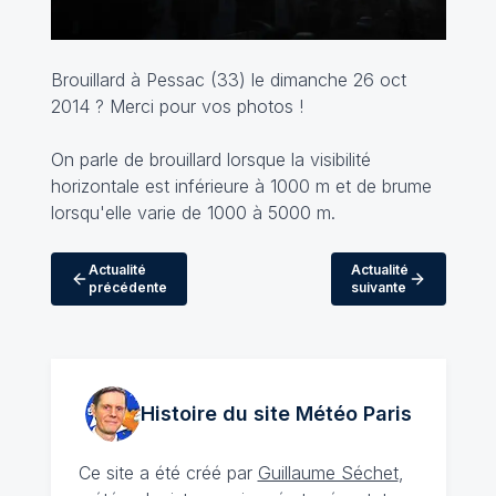
Brouillard à Pessac (33) le dimanche 26 oct
2014 ? Merci pour vos photos !
On parle de brouillard lorsque la visibilité
horizontale est inférieure à 1000 m et de brume
lorsqu'elle varie de 1000 à 5000 m.
Actualité
Actualité
précédente
suivante
Histoire du site Météo
Paris
Ce site a été créé par
Guillaume Séchet
,