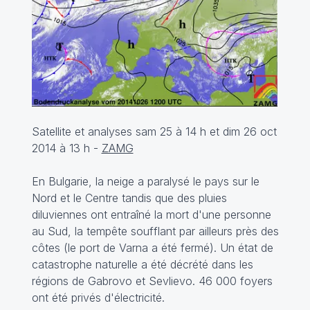
Satellite et analyses sam 25 à 14 h et dim 26 oct
2014 à 13 h -
ZAMG
En Bulgarie, la neige a paralysé le pays sur le
Nord et le Centre tandis que des pluies
diluviennes ont entraîné la mort d'une personne
au Sud, la tempête soufflant par ailleurs près des
côtes (le port de Varna a été fermé). Un état de
catastrophe naturelle a été décrété dans les
régions de Gabrovo et Sevlievo. 46 000 foyers
ont été privés d'électricité.