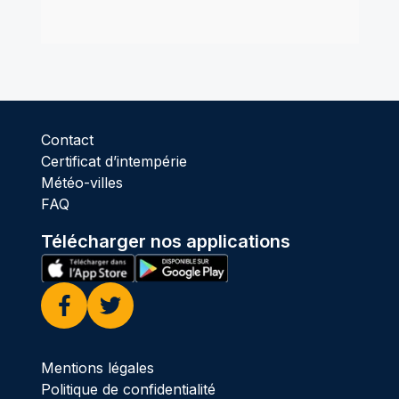
Contact
Certificat d’intempérie
Météo-villes
FAQ
Télécharger nos applications
Facebook
Twitter
Mentions légales
Politique de confidentialité