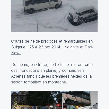
Chutes de neige précoces et remarquables en
Bulgarie - 25 & 26 oct 2014 -
Novinite
et
Darik
News
De même, en Grèce, de fortes pluies ont créé
des inondations en plaine, y compris vers
Athènes tandis que les premières neiges de la
saison tombaient en montagne.