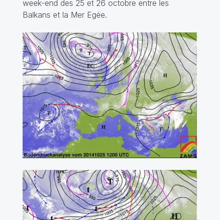
week-end des 25 et 26 octobre entre les
Balkans et la Mer Egée.