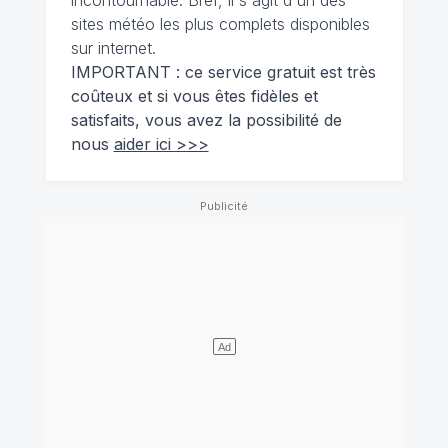
sites météo les plus complets disponibles
sur internet.
IMPORTANT : ce service gratuit est très
coûteux et si vous êtes fidèles et
satisfaits, vous avez la possibilité de
nous
aider ici >>>