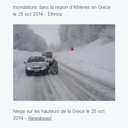
Inondations dans la région d'Athènes en Grèce
le 25 oct 2014 -
Ethnos
Neige sur les hauteurs de la Grèce le 25 oct
2014 -
Newsbeast