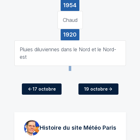
1954
Chaud
1920
Pluies diluviennes dans le Nord et le Nord-
est
17 octobre
19 octobre
Histoire du site Météo
Paris