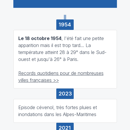
1954
Le 18 octobre 1954
, l'été fait une petite
apparition mais il est trop tard… La
température atteint 28 à 29° dans le Sud-
ouest et jusqu'à 26° à Paris.
Records quotidiens pour de nombreuses
villes françaises >>
2023
Episode cévenol, très fortes pluies et
inondations dans les Alpes-Maritimes
2021