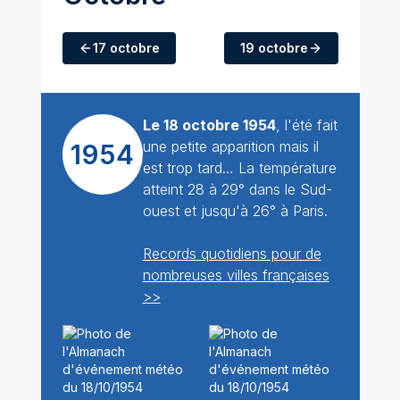
17 octobre
19 octobre
Le 18 octobre 1954
, l'été fait
une petite apparition mais il
1954
est trop tard… La température
atteint 28 à 29° dans le Sud-
ouest et jusqu'à 26° à Paris.
Records quotidiens pour de
nombreuses villes françaises
>>