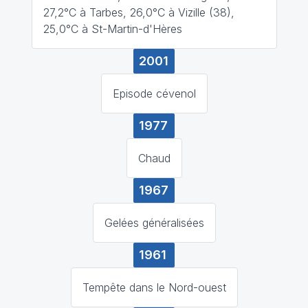
27,2°C à Tarbes, 26,0°C à Vizille (38),
25,0°C à St-Martin-d'Hères
2001
Episode cévenol
1977
Chaud
1967
Gelées généralisées
1961
Tempête dans le Nord-ouest