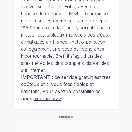
trouver sur internet. Enfin, avec sa
banque de données UNIQUE
(
chronique
météo
)
sur les événements météo depuis
1850 dans toute la France, son almanach
météo, ses tableaux mensuels des aléas
climatiques en France, meteo-paris.com
est également une base de recherches
incontournable. Bref, il s'agit d'un des
sites météo les plus complets disponibles
sur internet.
IMPORTANT : ce service gratuit est très
coûteux et si vous êtes fidèles et
satisfaits, vous avez la possibilité de
nous
aider ici >>>