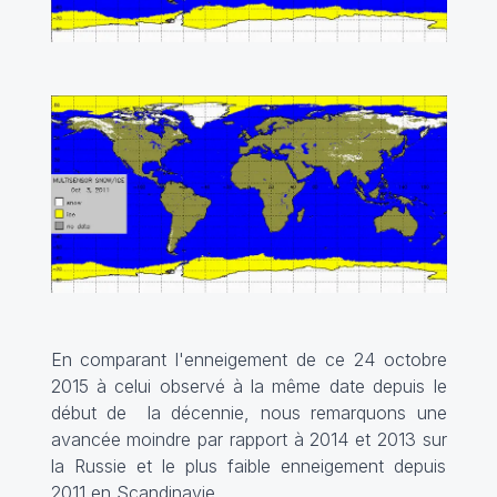
En comparant l'enneigement de ce 24 octobre
2015 à celui observé à la même date depuis le
début de la décennie, nous remarquons une
avancée moindre par rapport à 2014 et 2013 sur
la Russie et le plus faible enneigement depuis
2011 en Scandinavie.