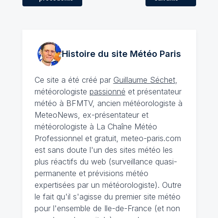
Histoire du site Météo
Paris
Ce site a été créé par
Guillaume Séchet
,
météorologiste
passionné
et présentateur
météo à BFMTV, ancien météorologiste à
MeteoNews, ex-présentateur et
météorologiste à La Chaîne Météo
Professionnel et gratuit, meteo-paris.com
est sans doute l'un des sites météo les
plus réactifs du web (surveillance quasi-
permanente et prévisions météo
expertisées par un météorologiste). Outre
le fait qu'il s'agisse du premier site météo
pour l'ensemble de Ile-de-France (et non