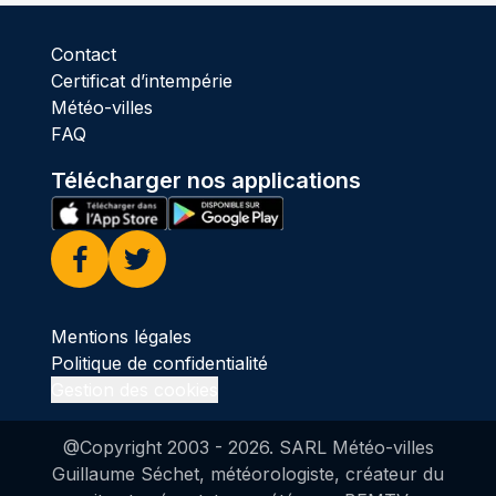
Contact
Certificat d’intempérie
Météo-villes
FAQ
Télécharger nos applications
Facebook
Twitter
Mentions légales
Politique de confidentialité
Gestion des cookies
@Copyright 2003 -
2026
. SARL Météo-villes
Guillaume Séchet, météorologiste, créateur du