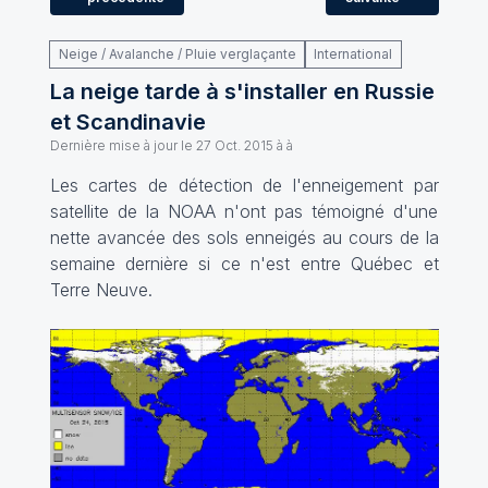
Neige / Avalanche / Pluie verglaçante
International
La neige tarde à s'installer en Russie
et Scandinavie
Dernière mise à jour le
27 Oct. 2015 à à
Les cartes de détection de l'enneigement par
satellite de la NOAA n'ont pas témoigné d'une
nette avancée des sols enneigés au cours de la
semaine dernière si ce n'est entre Québec et
Terre Neuve.