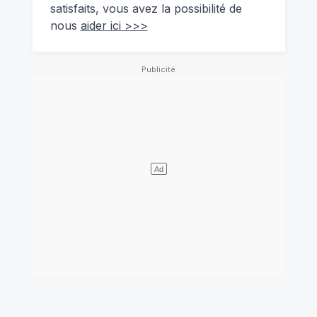
satisfaits, vous avez la possibilité de
nous
aider ici >>>