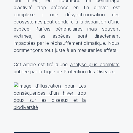
leur milieu, leur nourriture. Le démarrage
d’activité trop précoce en fin d’hiver est
complexe : une désynchronisation des
écosystèmes peut conduire à la disparition d’une
espèce. Parfois bénéficiaires mais souvent
victimes, les espèces sont directement
impactées par le réchauffement climatique. Nous
commençons tout juste à en mesurer les effets.
Cet article est tiré d'une
analyse plus complète
publiée par la Ligue de Protection des Oiseaux.