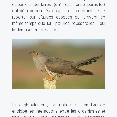
oiseaux sédentaires (qu’il est censé parasiter)
ont déjà pondu. Du coup, il est contraint de se
reporter sur d’autres espèces qui arrivent en
même temps que lui : pouillot, rousserolles… qui
le démasquent très vite.
Plus globalement, la notion de biodiversité
englobe les interactions entre les organismes et