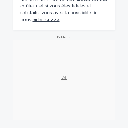
coûteux et si vous êtes fidèles et
satisfaits, vous avez la possibilité de
nous
aider ici >>>