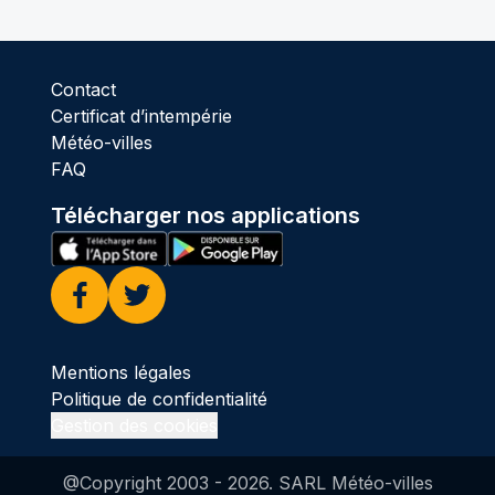
Contact
Certificat d’intempérie
Météo-villes
FAQ
Télécharger nos applications
Facebook
Twitter
Mentions légales
Politique de confidentialité
Gestion des cookies
@Copyright 2003 -
2026
. SARL Météo-villes