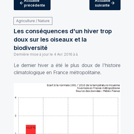
Actualité
Actualité
précédente
suivante
Agriculture / Nature
Les conséquences d'un hiver trop
doux sur les oiseaux et la
biodiversité
Dernière mise à jour le
4 Avr. 2016 à à
Le dernier hiver a été le plus doux de l'histoire
climatologique en France métropolitaine.