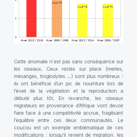
Cette anomalie n'est pas sans conséquence sur
les oiseaux. Ceux restés sur place (merles,
mésanges, troglodytes …) sont plus nombreux :
ils ont bénéficié d’un pic de nourriture lors de
l’éveil de la végétation et la reproduction a
débuté plus tôt. En revanche, les oiseaux
migrateurs en provenance d’Afrique vont devoir
faire face à une compétitivité accrue, fragilisant
l’équilibre entre ces deux communautés. Le
coucou est un exemple emblématique de ces
modifications : lorsqu’il revient de migration, les