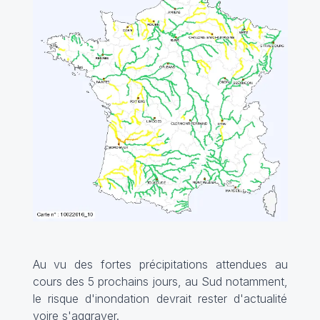
Au vu des fortes précipitations attendues au
cours des 5 prochains jours, au Sud notamment,
le risque d'inondation devrait rester d'actualité
voire s'aggraver.