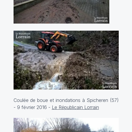
Coulée de boue et inondations à Spicheren (57)
- 9 février 2016 -
Le Républicain Lorrain