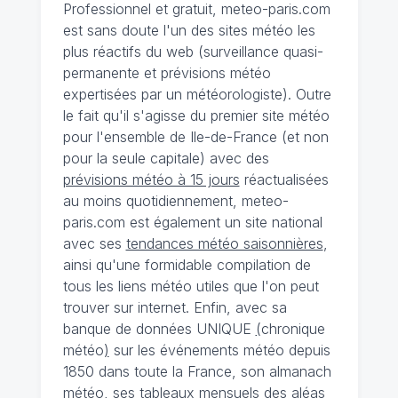
Professionnel et gratuit, meteo-paris.com
est sans doute l'un des sites météo les
plus réactifs du web (surveillance quasi-
permanente et prévisions météo
expertisées par un météorologiste). Outre
le fait qu'il s'agisse du premier site météo
pour l'ensemble de Ile-de-France (et non
pour la seule capitale) avec des
prévisions météo à 15 jours
réactualisées
au moins quotidiennement, meteo-
paris.com est également un site national
avec ses
tendances météo saisonnières
,
ainsi qu'une formidable compilation de
tous les liens météo utiles que l'on peut
trouver sur internet. Enfin, avec sa
banque de données UNIQUE
(
chronique
météo
)
sur les événements météo depuis
1850 dans toute la France, son almanach
météo, ses tableaux mensuels des aléas