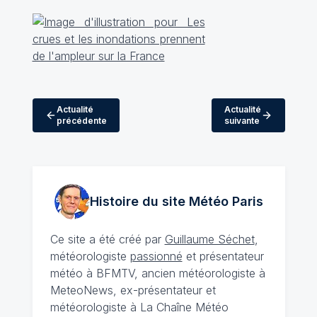
Actualité
Actualité
précédente
suivante
Histoire du site Météo
Paris
Ce site a été créé par
Guillaume Séchet
,
météorologiste
passionné
et présentateur
météo à BFMTV, ancien météorologiste à
MeteoNews, ex-présentateur et
météorologiste à La Chaîne Météo