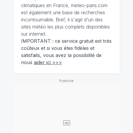
climatiques en France, meteo-paris.com
est également une base de recherches
incontournable. Bref, il s'agit d'un des
sites météo les plus complets disponibles
sur internet.
IMPORTANT : ce service gratuit est très
coûteux et si vous êtes fidèles et
satisfaits, vous avez la possibilité de
nous
aider ici >>>