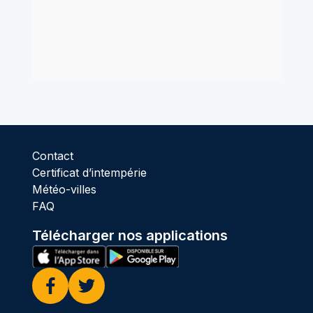
Contact
Certificat d’intempérie
Météo-villes
FAQ
Télécharger nos applications
Facebook
Twitter