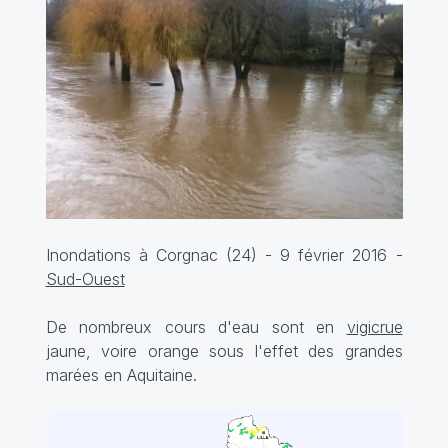
Inondations à Corgnac (24) - 9 février 2016 -
Sud-Ouest
De nombreux cours d'eau sont en
vigicrue
jaune, voire orange sous l'effet des grandes
marées en Aquitaine.