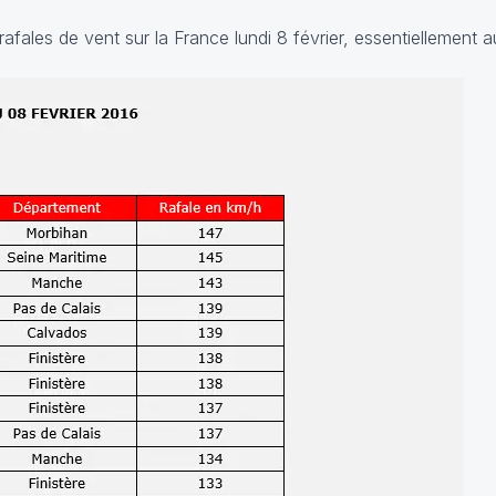
afales de vent sur la France lundi 8 février, essentiellement 