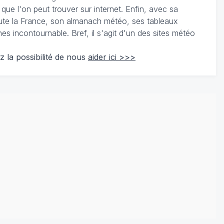
 que l'on peut trouver sur internet. Enfin, avec sa
te la France, son almanach météo, ses tableaux
 incontournable. Bref, il s'agit d'un des sites météo
z la possibilité de nous
aider ici >>>