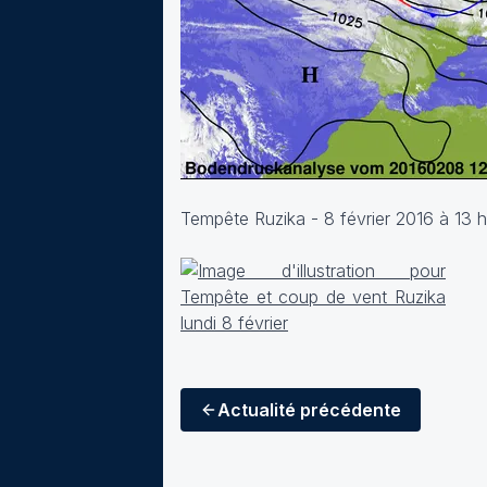
Tempête Ruzika - 8 février 2016 à 13 
Actualité
précédente