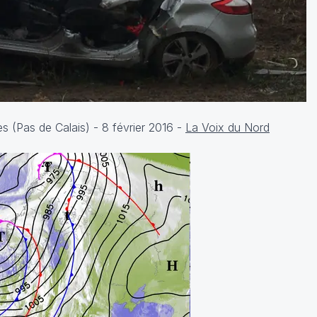
es (Pas de Calais) - 8 février 2016 -
La Voix du Nord