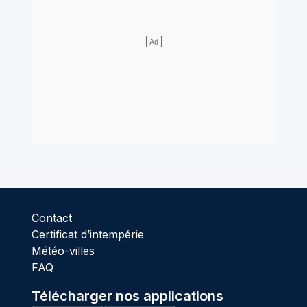
Contact
Certificat d’intempérie
Météo-villes
FAQ
Télécharger nos applications