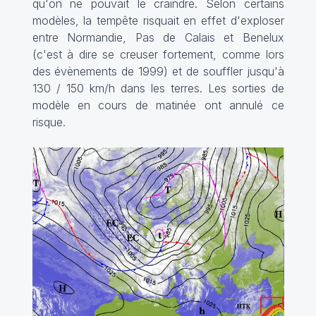
qu'on ne pouvait le craindre. Selon certains
modèles, la tempête risquait en effet d'exploser
entre Normandie, Pas de Calais et Benelux
(c'est à dire se creuser fortement, comme lors
des évènements de 1999) et de souffler jusqu'à
130 / 150 km/h dans les terres. Les sorties de
modèle en cours de matinée ont annulé ce
risque.