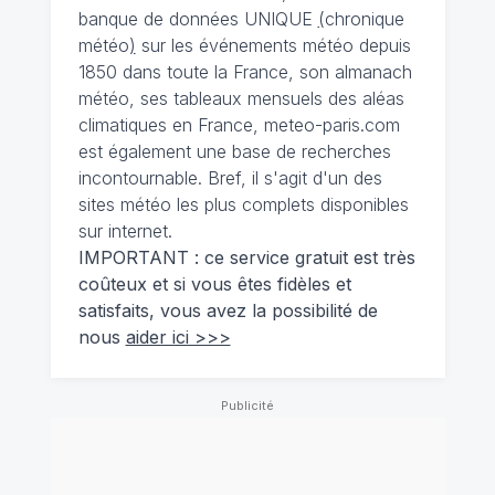
banque de données UNIQUE
(
chronique
météo
)
sur les événements météo depuis
1850 dans toute la France, son almanach
météo, ses tableaux mensuels des aléas
climatiques en France, meteo-paris.com
est également une base de recherches
incontournable. Bref, il s'agit d'un des
sites météo les plus complets disponibles
sur internet.
IMPORTANT : ce service gratuit est très
coûteux et si vous êtes fidèles et
satisfaits, vous avez la possibilité de
nous
aider ici >>>