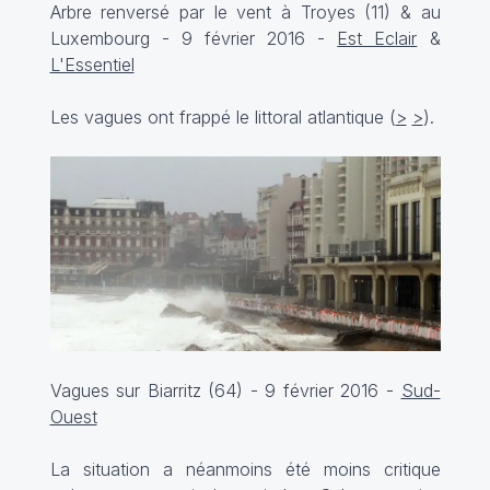
Arbre renversé par le vent à Troyes (11) & au
Luxembourg - 9 février 2016 -
Est Eclair
&
L'Essentiel
Les vagues ont frappé le littoral atlantique (
>
>
).
Vagues sur Biarritz (64) - 9 février 2016 -
Sud-
Ouest
La situation a néanmoins été moins critique