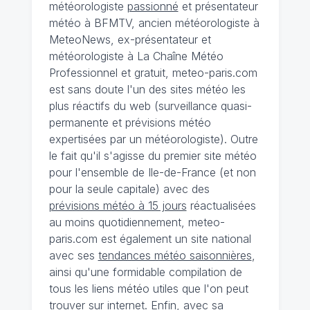
météorologiste
passionné
et présentateur
météo à BFMTV, ancien météorologiste à
MeteoNews, ex-présentateur et
météorologiste à La Chaîne Météo
Professionnel et gratuit, meteo-paris.com
est sans doute l'un des sites météo les
plus réactifs du web (surveillance quasi-
permanente et prévisions météo
expertisées par un météorologiste). Outre
le fait qu'il s'agisse du premier site météo
pour l'ensemble de Ile-de-France (et non
pour la seule capitale) avec des
prévisions météo à 15 jours
réactualisées
au moins quotidiennement, meteo-
paris.com est également un site national
avec ses
tendances météo saisonnières
,
ainsi qu'une formidable compilation de
tous les liens météo utiles que l'on peut
trouver sur internet. Enfin, avec sa