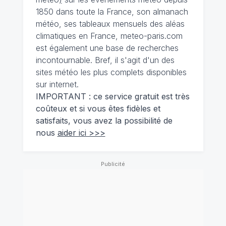
1850 dans toute la France, son almanach
météo, ses tableaux mensuels des aléas
climatiques en France, meteo-paris.com
est également une base de recherches
incontournable. Bref, il s'agit d'un des
sites météo les plus complets disponibles
sur internet.
IMPORTANT : ce service gratuit est très
coûteux et si vous êtes fidèles et
satisfaits, vous avez la possibilité de
nous
aider ici >>>