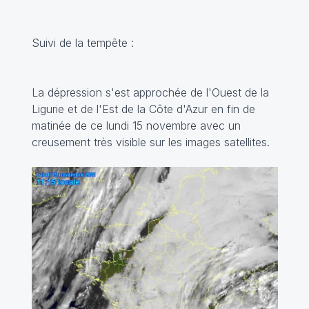
Suivi de la tempête :
La dépression s'est approchée de l'Ouest de la
Ligurie et de l'Est de la Côte d'Azur en fin de
matinée de ce lundi 15 novembre avec un
creusement très visible sur les images satellites.