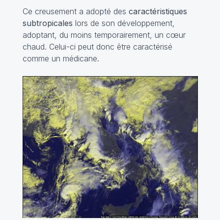
Ce creusement a adopté des
caractéristiques
subtropicales
lors de son développement,
adoptant, du moins temporairement, un cœur
chaud. Celui-ci peut donc être caractérisé
comme un
médicane
.