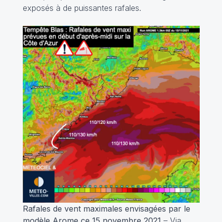
exposés à de puissantes rafales.
Rafales de vent maximales envisagées par le
modèle Arome ce 15 novembre 2021
– Via