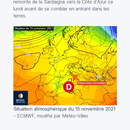
remonte de la Sardaigne vers la Côte d'Azur ce
lundi avant de se combler en entrant dans les
terres.
Situation atmosphérique du 15 novembre 2021
– ECMWF, modifié par Météo-Villes