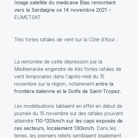
Image satellite du medicane Blas remontant
vers la Sardaigne ce 14 novembre 2021 –
EUMETSAT
Très fortes rafales de vent sur la Côte d'Azur :
La remontée de cette dépression par la
Méditerranée engendre de très fortes rafales de
vent temporaires dans l'après-midi du 15
novembre sur la région, notamment
entre la
frontière italienne et le Golfe de Saint-Tropez.
Les modélisations tablaient en effet en début de
journée du 15 novembre sur des rafales pouvant
atteindre
110-120km/h sur les caps exposés de
ces secteurs, localement 130km/h
. Dans les
terres, les premiers reliefs semblaient également