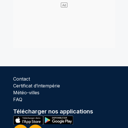
Contact
Certificat d’intempérie
Météo-villes
FAQ
Télécharger nos applications