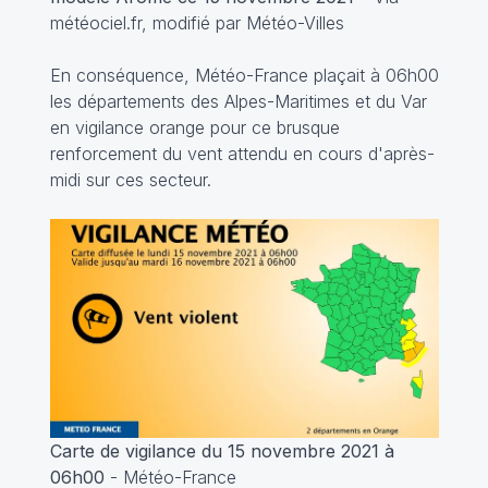
météociel.fr, modifié par Météo-Villes
En conséquence, Météo-France plaçait à 06h00
les départements des Alpes-Maritimes et du Var
en vigilance orange pour ce brusque
renforcement du vent attendu en cours d'après-
midi sur ces secteur.
Carte de vigilance du 15 novembre 2021 à
06h00
- Météo-France