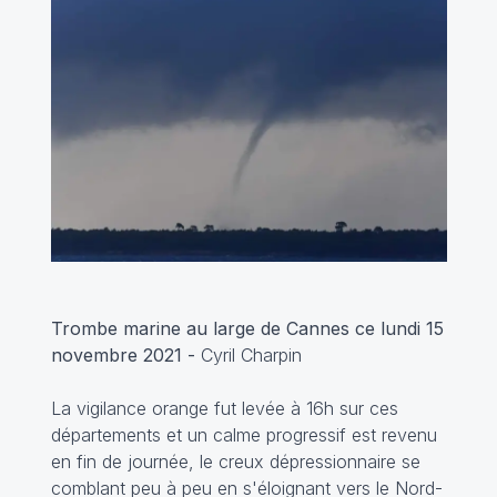
Trombe marine au large de Cannes ce lundi 15
novembre 2021 -
Cyril Charpin
La vigilance orange fut levée à 16h sur ces
départements et un calme progressif est revenu
en fin de journée, le creux dépressionnaire se
comblant peu à peu en s'éloignant vers le Nord-