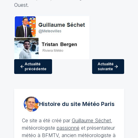
Ouest.
Actualité
Actualité
précédente
suivante
Histoire du site Météo
Paris
Ce site a été créé par
Guillaume Séchet
,
météorologiste
passionné
et présentateur
météo à BFMTV, ancien météorologiste à