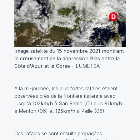
Image satellite du 15 novembre 2021 montrant
le creusement de la dépression Blas entre la
Côte d'Azur et la Corse –
EUMETSAT
A la mi-journée, les plus fortes rafales étaient
observées près de la frontière italienne avec
jusqu'à
103km/h
à San Remo (IT) puis
91km/h
à Menton (06) et
125km/h
à Peille (06).
Ces rafales se sont ensuite propagées