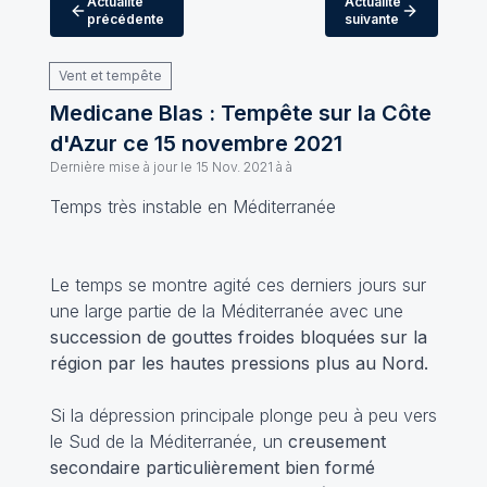
Actualité
Actualité
précédente
suivante
Vent et tempête
Medicane Blas : Tempête sur la Côte
d'Azur ce 15 novembre 2021
Dernière mise à jour le
15 Nov. 2021 à à
Temps très instable en Méditerranée
Le temps se montre agité ces derniers jours sur
une large partie de la Méditerranée avec une
succession de gouttes froides bloquées sur la
région par les hautes pressions plus au Nord.
Si la dépression principale plonge peu à peu vers
le Sud de la Méditerranée, un
creusement
secondaire particulièrement bien formé