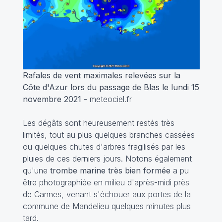
Rafales de vent maximales relevées sur la
Côte d'Azur lors du passage de Blas le lundi 15
novembre 2021
- meteociel.fr
Les dégâts sont heureusement restés très
limités, tout au plus quelques branches cassées
ou quelques chutes d'arbres fragilisés par les
pluies de ces derniers jours. Notons également
qu'une
trombe marine très bien formée
a pu
être photographiée en milieu d'après-midi près
de Cannes, venant s'échouer aux portes de la
commune de Mandelieu quelques minutes plus
tard.