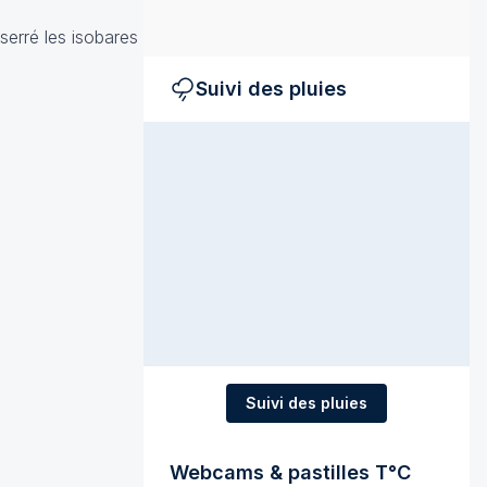
serré les isobares
Suivi des pluies
Suivi des pluies
Webcams & pastilles T°C