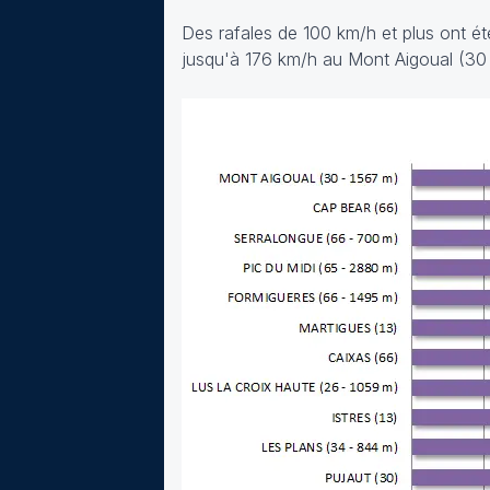
Des rafales de 100 km/h et plus ont é
jusqu'à 176 km/h au Mont Aigoual (30