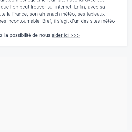
 que l'on peut trouver sur internet. Enfin, avec sa
te la France, son almanach météo, ses tableaux
 incontournable. Bref, il s'agit d'un des sites météo
z la possibilité de nous
aider ici >>>