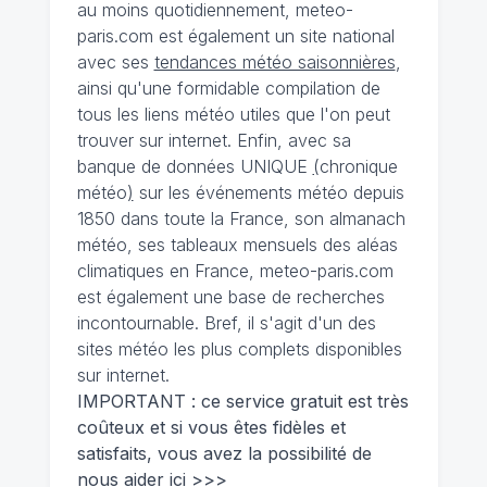
au moins quotidiennement, meteo-
paris.com est également un site national
avec ses
tendances météo saisonnières
,
ainsi qu'une formidable compilation de
tous les liens météo utiles que l'on peut
trouver sur internet. Enfin, avec sa
banque de données UNIQUE
(
chronique
météo
)
sur les événements météo depuis
1850 dans toute la France, son almanach
météo, ses tableaux mensuels des aléas
climatiques en France, meteo-paris.com
est également une base de recherches
incontournable. Bref, il s'agit d'un des
sites météo les plus complets disponibles
sur internet.
IMPORTANT : ce service gratuit est très
coûteux et si vous êtes fidèles et
satisfaits, vous avez la possibilité de
nous
aider ici >>>