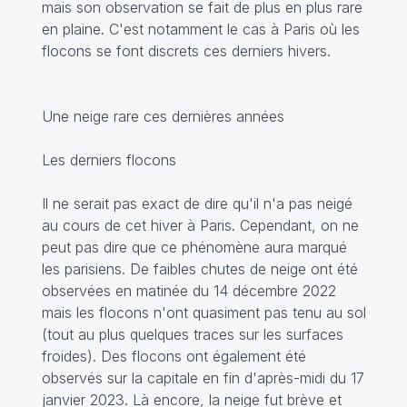
mais son observation se fait de plus en plus rare
en plaine. C'est notamment le cas à Paris où les
flocons se font discrets ces derniers hivers.
Une neige rare ces dernières années
Les derniers flocons
Il ne serait pas exact de dire qu'il n'a pas neigé
au cours de cet hiver à Paris. Cependant, on ne
peut pas dire que ce phénomène aura marqué
les parisiens. De faibles chutes de neige ont été
observées en matinée du 14 décembre 2022
mais les flocons n'ont quasiment pas tenu au sol
(tout au plus quelques traces sur les surfaces
froides). Des flocons ont également été
observés sur la capitale en fin d'après-midi du 17
janvier 2023. Là encore, la neige fut brève et