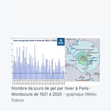
Nombre de jours de gel par hiver à Paris-
Montsouris de 1921 à 2020
- graphique Météo
France