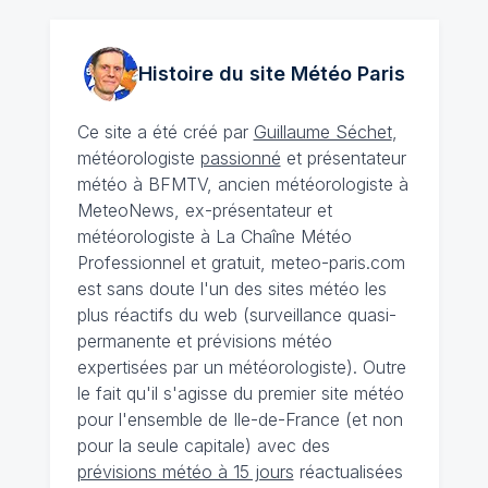
Histoire du site Météo
Paris
Ce site a été créé par
Guillaume Séchet
,
météorologiste
passionné
et présentateur
météo à BFMTV, ancien météorologiste à
MeteoNews, ex-présentateur et
météorologiste à La Chaîne Météo
Professionnel et gratuit, meteo-paris.com
est sans doute l'un des sites météo les
plus réactifs du web (surveillance quasi-
permanente et prévisions météo
expertisées par un météorologiste). Outre
le fait qu'il s'agisse du premier site météo
pour l'ensemble de Ile-de-France (et non
pour la seule capitale) avec des
prévisions météo à 15 jours
réactualisées