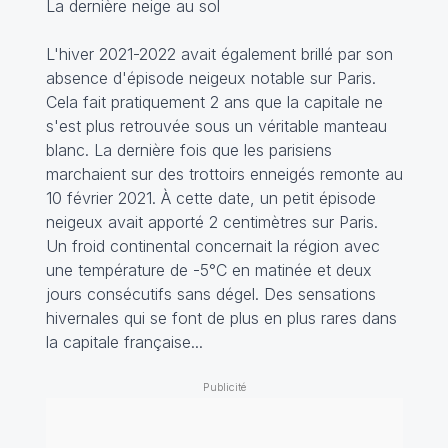
La dernière neige au sol
L'hiver 2021-2022 avait également brillé par son
absence d'épisode neigeux notable sur Paris.
Cela fait pratiquement 2 ans que la capitale ne
s'est plus retrouvée sous un véritable manteau
blanc. La dernière fois que les parisiens
marchaient sur des trottoirs enneigés remonte au
10 février 2021. À cette date, un petit épisode
neigeux avait apporté 2 centimètres sur Paris.
Un froid continental concernait la région avec
une température de -5°C en matinée et deux
jours consécutifs sans dégel. Des sensations
hivernales qui se font de plus en plus rares dans
la capitale française...