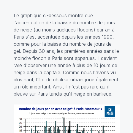
Le graphique ci-dessous montre que
l'accentuation de la baisse du nombre de jours
de neige (au moins quelques flocons) par an à
Paris s'est accentuée depuis les années 1990,
comme pour la baisse du nombre de jours de
gel. Depuis 30 ans, les premières années sans le
moindre flocon à Paris sont apparues. Il devient
rare d'observer une année à plus de 10 jours de
neige dans la capitale. Comme nous l'avons vu
plus haut, l'îlot de chaleur urbain joue également
un rôle important. Ainsi, il n'est pas rare qu'il
pleuve sur Paris tandis qu'il neige en banlieue.