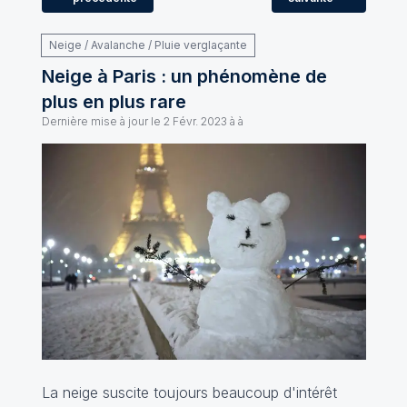
Neige / Avalanche / Pluie verglaçante
Neige à Paris : un phénomène de
plus en plus rare
Dernière mise à jour le
2 Févr. 2023 à à
La neige suscite toujours beaucoup d'intérêt