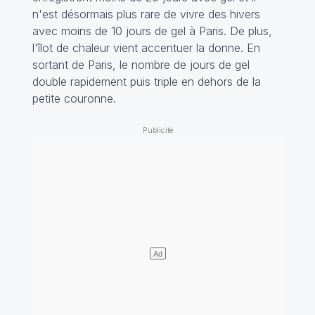
n'est désormais plus rare de vivre des hivers
avec moins de 10 jours de gel à Paris. De plus,
l'îlot de chaleur vient accentuer la donne. En
sortant de Paris, le nombre de jours de gel
double rapidement puis triple en dehors de la
petite couronne.