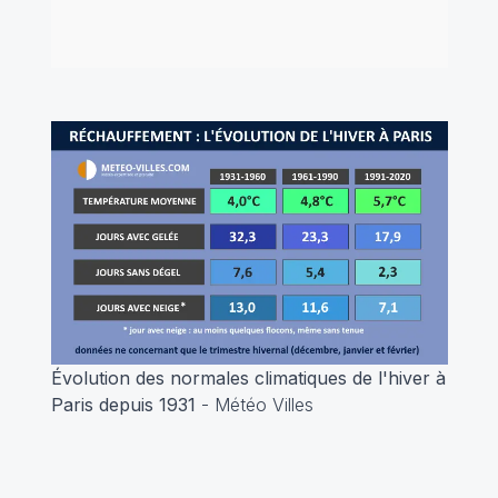
Évolution des normales climatiques de l'hiver à
Paris depuis 1931
- Météo Villes