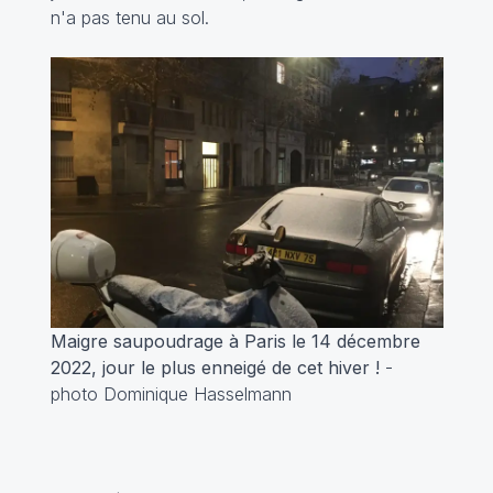
n'a pas tenu au sol.
Maigre saupoudrage à Paris le 14 décembre
2022, jour le plus enneigé de cet hiver !
-
photo Dominique Hasselmann