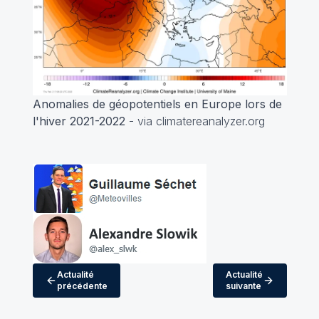
Anomalies de géopotentiels en Europe lors de
l'hiver 2021-2022
- via climatereanalyzer.org
Actualité
Actualité
précédente
suivante