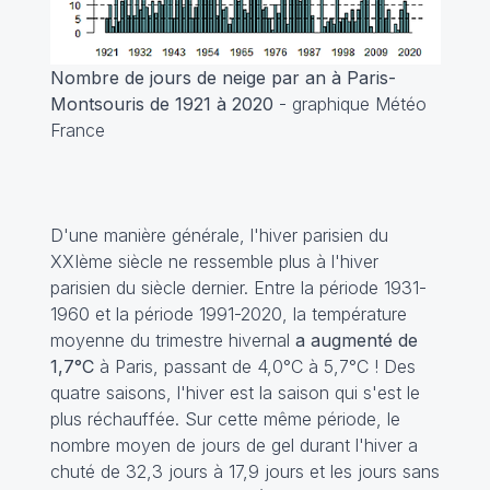
Nombre de jours de neige par an à Paris-
Montsouris de 1921 à 2020
- graphique Météo
France
D'une manière générale, l'hiver parisien du
XXIème siècle ne ressemble plus à l'hiver
parisien du siècle dernier. Entre la période 1931-
1960 et la période 1991-2020, la température
moyenne du trimestre hivernal
a augmenté de
1,7°C
à Paris, passant de 4,0°C à 5,7°C ! Des
quatre saisons, l'hiver est la saison qui s'est le
plus réchauffée. Sur cette même période, le
nombre moyen de jours de gel durant l'hiver a
chuté de 32,3 jours à 17,9 jours et les jours sans