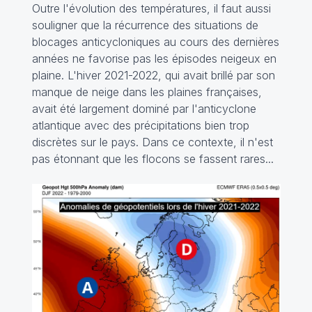
Outre l'évolution des températures, il faut aussi
souligner que la récurrence des situations de
blocages anticycloniques au cours des dernières
années ne favorise pas les épisodes neigeux en
plaine. L'hiver 2021-2022, qui avait brillé par son
manque de neige dans les plaines françaises,
avait été largement dominé par l'anticyclone
atlantique avec des précipitations bien trop
discrètes sur le pays. Dans ce contexte, il n'est
pas étonnant que les flocons se fassent rares...