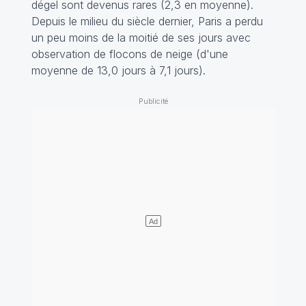
dégel sont devenus rares (2,3 en moyenne).
Depuis le milieu du siècle dernier, Paris a perdu
un peu moins de la moitié de ses jours avec
observation de flocons de neige (d'une
moyenne de 13,0 jours à 7,1 jours).