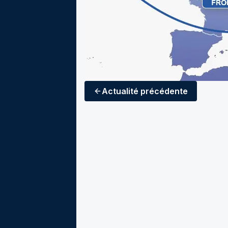
Actualité
précédente