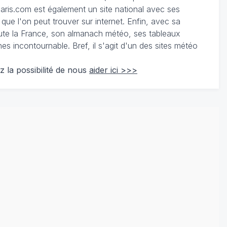
ris.com est également un site national avec ses
 que l'on peut trouver sur internet. Enfin, avec sa
te la France, son almanach météo, ses tableaux
 incontournable. Bref, il s'agit d'un des sites météo
z la possibilité de nous
aider ici >>>