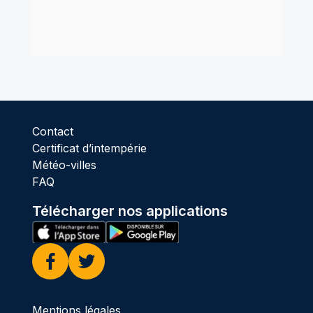
Contact
Certificat d’intempérie
Météo-villes
FAQ
Télécharger nos applications
Facebook
Twitter
Mentions légales