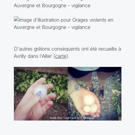
D'autres grêlons conséquents ont été recueillis à
Avrilly dans l'Allier (
carte
).