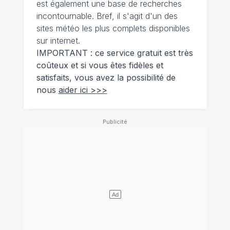
est également une base de recherches
incontournable. Bref, il s'agit d'un des
sites météo les plus complets disponibles
sur internet.
IMPORTANT : ce service gratuit est très
coûteux et si vous êtes fidèles et
satisfaits, vous avez la possibilité de
nous
aider ici >>>