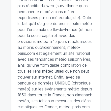
plus réactifs du web (surveillance quasi-
permanente et prévisions météo
expertisées par un météorologiste). Outre
le fait qu'il s'agisse du premier site météo
pour l'ensemble de Ile-de-France (et non
pour la seule capitale) avec des
prévisions météo à 15 jours
réactualisées
au moins quotidiennement, meteo-
paris.com est également un site national
avec ses
tendances météo saisonnières
,
ainsi qu'une formidable compilation de
tous les liens météo utiles que l'on peut
trouver sur internet. Enfin, avec sa
banque de données UNIQUE
(
chronique
météo
)
sur les événements météo depuis
1850 dans toute la France, son almanach
météo, ses tableaux mensuels des aléas
climatiques en France, meteo-paris.com