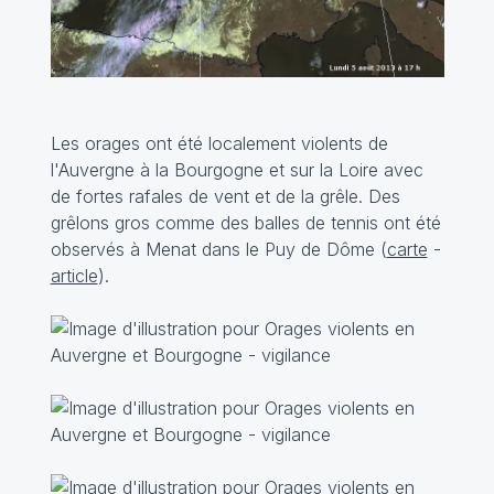
Les orages ont été localement violents de
l'Auvergne à la Bourgogne et sur la Loire avec
de fortes rafales de vent et de la grêle. Des
grêlons gros comme des balles de tennis ont été
observés à Menat dans le Puy de Dôme (
carte
-
article
).