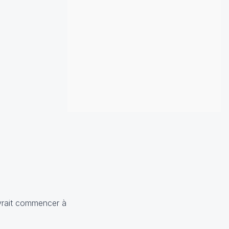
evrait commencer à