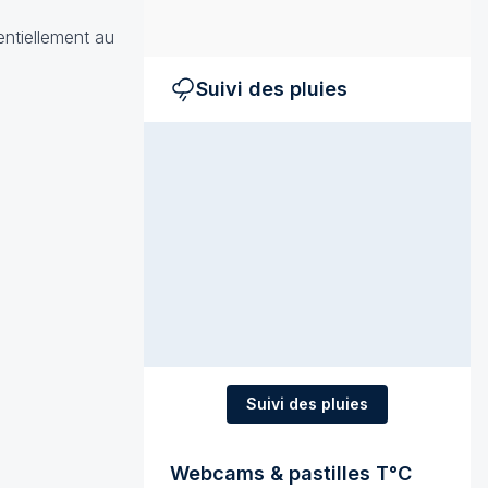
entiellement au
Suivi des pluies
Suivi des pluies
Webcams & pastilles T°C