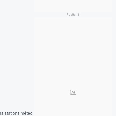
urs stations météo