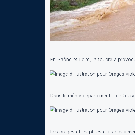
En Saône et Loire, la foudre a provoqu
Dans le même département, Le Creusot
Les orages et les pluies qui s'ensuivi