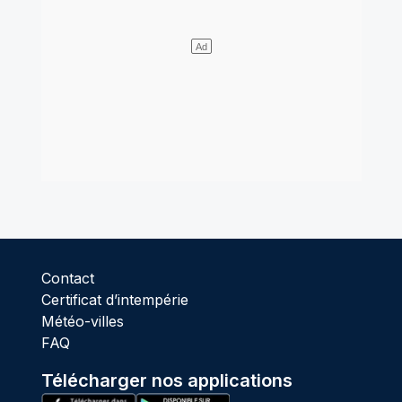
Contact
Certificat d’intempérie
Météo-villes
FAQ
Télécharger nos applications