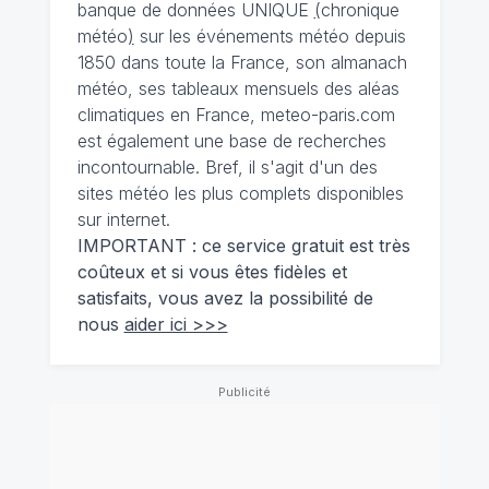
banque de données UNIQUE
(
chronique
météo
)
sur les événements météo depuis
1850 dans toute la France, son almanach
météo, ses tableaux mensuels des aléas
climatiques en France, meteo-paris.com
est également une base de recherches
incontournable. Bref, il s'agit d'un des
sites météo les plus complets disponibles
sur internet.
IMPORTANT : ce service gratuit est très
coûteux et si vous êtes fidèles et
satisfaits, vous avez la possibilité de
nous
aider ici >>>