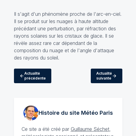
Il s'agit d'un phénomène proche de l'arc-en-ciel.
Il se produit sur les nuages à haute altitude
précédant une perturbation, par réfraction des
rayons solaires sur les cristaux de glace. Il se
révèle assez rare car dépendant de la
composition du nuage et de l'angle d'attaque
des rayons du soleil.
Actualité
Actualité
précédente
suivante
Histoire du site Météo
Paris
Ce site a été créé par
Guillaume Séchet
,