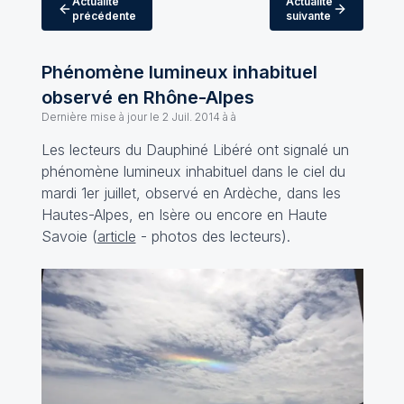
Actualité
Actualité
précédente
suivante
Phénomène lumineux inhabituel
observé en Rhône-Alpes
Dernière mise à jour le
2 Juil. 2014 à à
Les lecteurs du Dauphiné Libéré ont signalé un
phénomène lumineux inhabituel dans le ciel du
mardi 1er juillet, observé en Ardèche, dans les
Hautes-Alpes, en Isère ou encore en Haute
Savoie (
article
- photos des lecteurs).