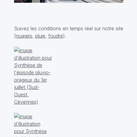
Suivez les conditions en temps réel sur notre site
(
nuages
,
pluie
,
foudre
).