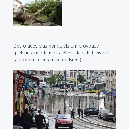
Des orages plus ponctuels ont provoqué
quelques inondations à Brest dans le Finistère
(
article
du Télégramme de Brest).