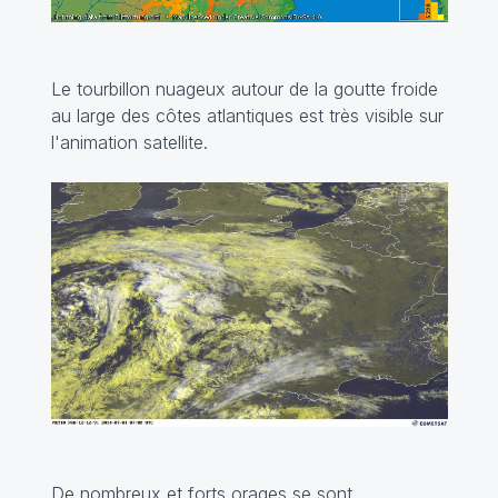
Le tourbillon nuageux autour de la goutte froide
au large des côtes atlantiques est très visible sur
l'animation satellite.
De nombreux et forts orages se sont