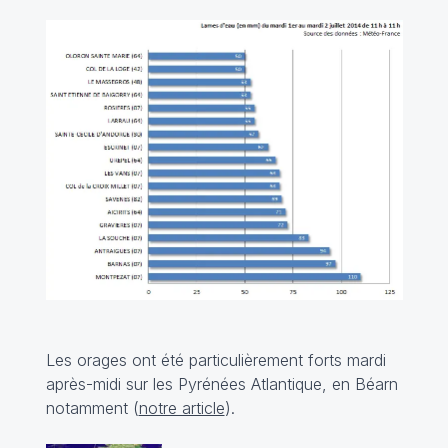
Les orages ont été particulièrement forts mardi
après-midi sur les Pyrénées Atlantique, en Béarn
notamment (
notre article
).