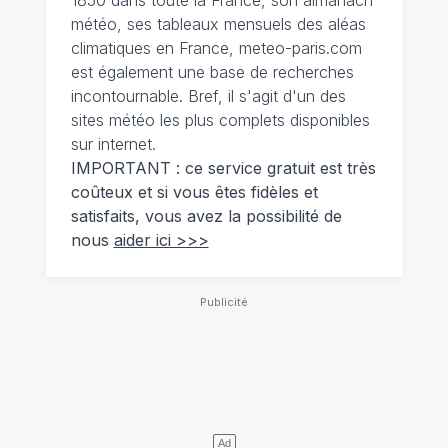
météo, ses tableaux mensuels des aléas
climatiques en France, meteo-paris.com
est également une base de recherches
incontournable. Bref, il s'agit d'un des
sites météo les plus complets disponibles
sur internet.
IMPORTANT : ce service gratuit est très
coûteux et si vous êtes fidèles et
satisfaits, vous avez la possibilité de
nous
aider ici >>>