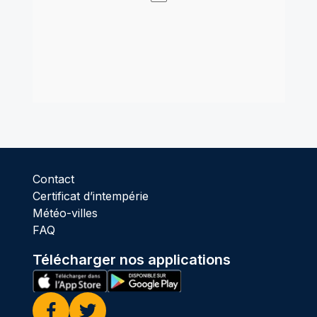
Contact
Certificat d’intempérie
Météo-villes
FAQ
Télécharger nos applications