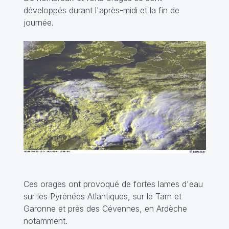
développés durant l'après-midi et la fin de
journée.
Ces orages ont provoqué de fortes lames d'eau
sur les Pyrénées Atlantiques, sur le Tarn et
Garonne et près des Cévennes, en Ardèche
notamment.