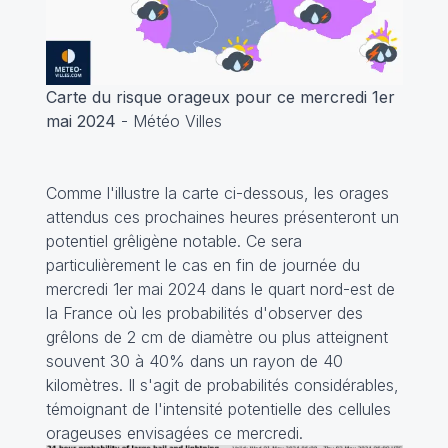
Carte du risque orageux pour ce mercredi 1er
mai 2024
- Météo Villes
Comme l'illustre la carte ci-dessous, les orages
attendus ces prochaines heures présenteront un
potentiel grêligène notable. Ce sera
particulièrement le cas en fin de journée du
mercredi 1er mai 2024 dans le quart nord-est de
la France où les probabilités d'observer des
grêlons de 2 cm de diamètre ou plus atteignent
souvent 30 à 40% dans un rayon de 40
kilomètres. Il s'agit de probabilités considérables,
témoignant de l'intensité potentielle des cellules
orageuses envisagées ce mercredi.