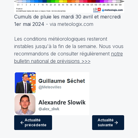
Cumuls de pluie les mardi 30 avril et mercredi
1er mai 2024
- via meteologix.com
Les conditions météorologiques resteront
instables jusqu'à la fin de la semaine. Nous vous
recommandons de consulter régulièrement
notre
bulletin national de prévisions >>>
Actualité
Actualité
précédente
suivante