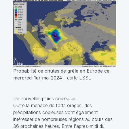
Probabilité de chutes de grêle en Europe ce
mercredi 1er mai 2024
- carte ESSL
De nouvelles pluies copieuses
Outre la menace de forts orages, des
précipitations copieuses vont également
intéresser de nombreuses régions au cours des
36 prochaines heures. Entre l'après-midi du