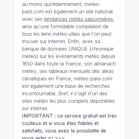
au moins quotidiennement, meteo-
paris.com est également un site national
avec ses
tendances météo saisonnières
,
ainsi qu'une formidable compilation de
tous les liens météo utiles que l'on peut
trouver sur internet. Enfin, avec sa
banque de données UNIQUE
(
chronique
météo
)
sur les événements météo depuis
1850 dans toute la France, son almanach
météo, ses tableaux mensuels des aléas
climatiques en France, meteo-paris.com
est également une base de recherches
incontournable. Bref, il s'agit d'un des
sites météo les plus complets disponibles
sur internet.
IMPORTANT : ce service gratuit est très
coûteux et si vous êtes fidèles et
satisfaits, vous avez la possibilité de
nous
aider ici >>>