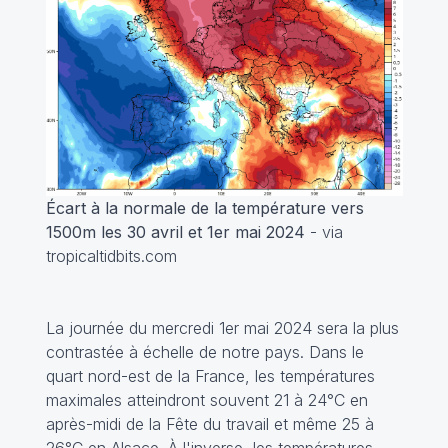
Écart à la normale de la température vers
1500m les 30 avril et 1er mai 2024
- via
tropicaltidbits.com
La journée du mercredi 1er mai 2024 sera la plus
contrastée à échelle de notre pays. Dans le
quart nord-est de la France, les températures
maximales atteindront souvent 21 à 24°C en
après-midi de la Fête du travail et même 25 à