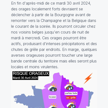
En fin d'après-midi de ce mardi 30 avril 2024,
des orages localement forts devraient se
déclencher à partir de la Bourgogne avant de
remonter vers la Champagne et la Belgique dans
le courant de la soirée. Ils pourront circuler chez
nos voisins belges jusqu'en cours de nuit de
mardi à mercredi. Ces orages pourront être
actifs, produisant d'intenses précipitations et des
chutes de grêle par endroits. En marge, quelques
averses orageuses pourront toucher une large
bande centrale du territoire mais elles seront plus
locales et moins virulentes.