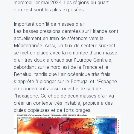
mercredi 1er mai 2024. Les régions du quart
nord-est sont les plus exposées.
Important conflit de masses d'air
Les basses pressions centrées sur l'Irlande sont
actuellement en train de s'étendre vers la
Méditerranée. Ainsi, un flux de secteur sud-est
se met en place avec la remontée d'une masse
d'air très doux à chaud sur l'Europe Centrale,
débordant sur le nord-est de la France et le
Benelux, tandis que l'air océanique très frais
s'apprête à plonger sur le Portugal et l'Espagne
en concernant aussi l'ouest et le sud de
l'hexagone. Ce choc de deux masses d'air va
créer un contexte très instable, propice à des
pluies copieuses et de forts orages.