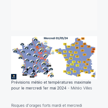
Prévisions météo et températures maximale
pour le mercredi 1er mai 2024
- Météo Villes
Risques d'orages forts mardi et mercredi