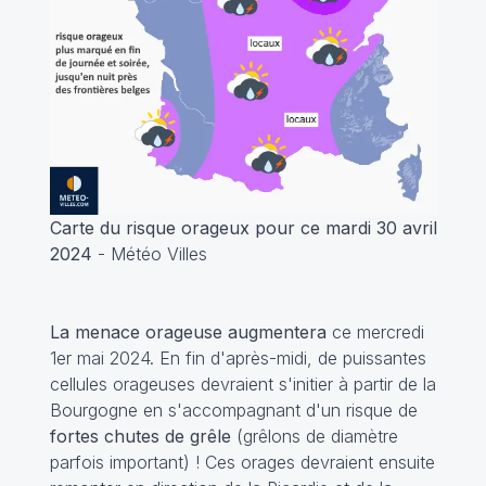
Carte du risque orageux pour ce mardi 30 avril
2024
- Météo Villes
La menace orageuse augmentera
ce mercredi
1er mai 2024. En fin d'après-midi, de puissantes
cellules orageuses devraient s'initier à partir de la
Bourgogne en s'accompagnant d'un risque de
fortes chutes de grêle
(grêlons de diamètre
parfois important) ! Ces orages devraient ensuite