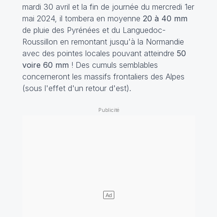
mardi 30 avril et la fin de journée du mercredi 1er
mai 2024, il tombera en moyenne
20 à 40 mm
de pluie des Pyrénées et du Languedoc-
Roussillon en remontant jusqu'à la Normandie
avec des pointes locales pouvant atteindre
50
voire 60 mm
! Des cumuls semblables
concerneront les massifs frontaliers des Alpes
(sous l'effet d'un retour d'est).