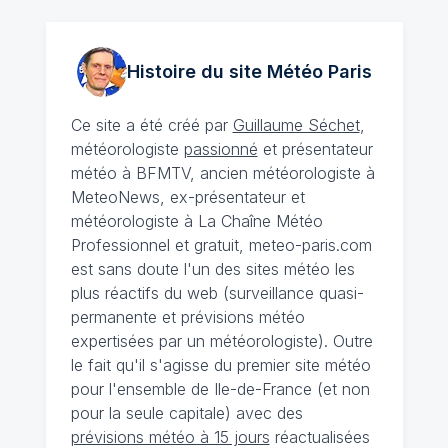
Histoire du site Météo
Paris
Ce site a été créé par
Guillaume Séchet
,
météorologiste
passionné
et présentateur
météo à BFMTV, ancien météorologiste à
MeteoNews, ex-présentateur et
météorologiste à La Chaîne Météo
Professionnel et gratuit, meteo-paris.com
est sans doute l'un des sites météo les
plus réactifs du web (surveillance quasi-
permanente et prévisions météo
expertisées par un météorologiste). Outre
le fait qu'il s'agisse du premier site météo
pour l'ensemble de Ile-de-France (et non
pour la seule capitale) avec des
prévisions météo à 15 jours
réactualisées