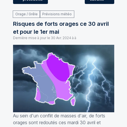
Orage / Grêle
Prévisions météo
Risques de forts orages ce 30 avril
et pour le 1er mai
Dernière mise à jour le
30 Avr. 2024 à à
Au sein d'un conflit de masses d'air, de forts
orages sont redoutés ces mardi 30 avril et