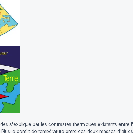
es s'explique par les contrastes thermiques existants entre l'
. Plus le conflit de température entre ces deux masses d'air es