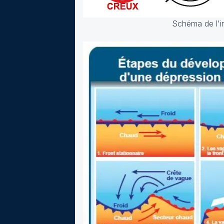
Schéma de l'in