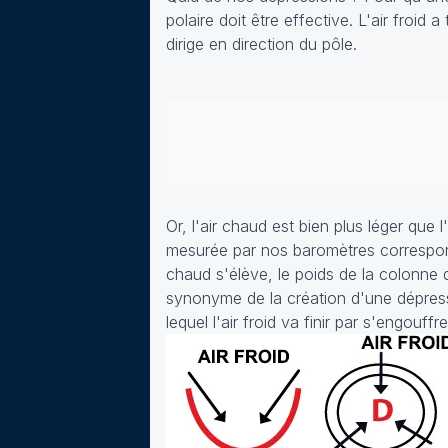
polaire doit être effective. L'air froid
dirige en direction du pôle.
Or, l'air chaud est bien plus léger que 
mesurée par nos baromètres correspond
chaud s'élève, le poids de la colonne 
synonyme de la création d'une dépressi
lequel l'air froid va finir par s'engouffre