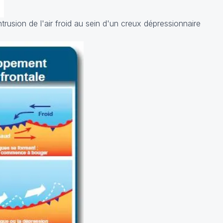
trusion de l'air froid au sein d'un creux dépressionnaire