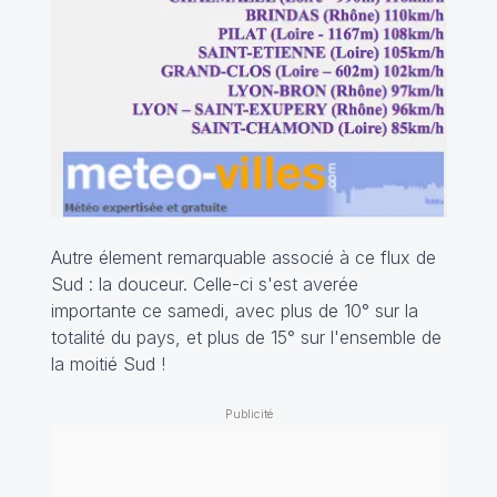
Autre élement remarquable associé à ce flux de
Sud : la douceur. Celle-ci s'est averée
importante ce samedi, avec plus de 10° sur la
totalité du pays, et plus de 15° sur l'ensemble de
la moitié Sud !