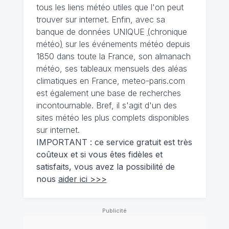
tous les liens météo utiles que l'on peut
trouver sur internet. Enfin, avec sa
banque de données UNIQUE
(
chronique
météo
)
sur les événements météo depuis
1850 dans toute la France, son almanach
météo, ses tableaux mensuels des aléas
climatiques en France, meteo-paris.com
est également une base de recherches
incontournable. Bref, il s'agit d'un des
sites météo les plus complets disponibles
sur internet.
IMPORTANT : ce service gratuit est très
coûteux et si vous êtes fidèles et
satisfaits, vous avez la possibilité de
nous
aider ici >>>