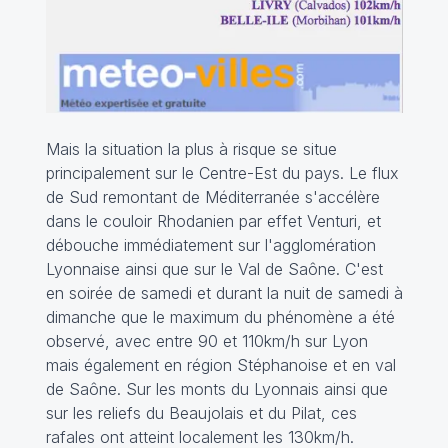
Mais la situation la plus à risque se situe
principalement sur le Centre-Est du pays. Le flux
de Sud remontant de Méditerranée s'accélère
dans le couloir Rhodanien par effet Venturi, et
débouche immédiatement sur l'agglomération
Lyonnaise ainsi que sur le Val de Saône. C'est
en soirée de samedi et durant la nuit de samedi à
dimanche que le maximum du phénomène a été
observé, avec entre 90 et 110km/h sur Lyon
mais également en région Stéphanoise et en val
de Saône. Sur les monts du Lyonnais ainsi que
sur les reliefs du Beaujolais et du Pilat, ces
rafales ont atteint localement les 130km/h.