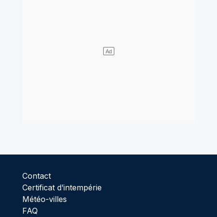
Contact
Certificat d’intempérie
Météo-villes
FAQ