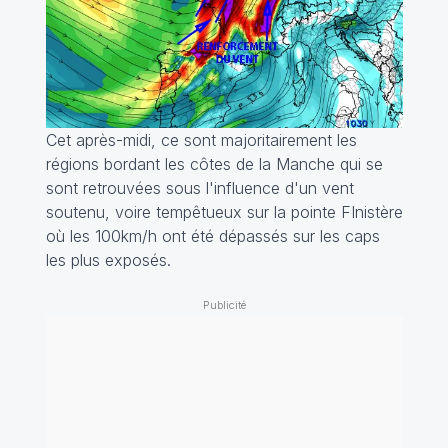
Cet après-midi, ce sont majoritairement les
régions bordant les côtes de la Manche qui se
sont retrouvées sous l'influence d'un vent
soutenu, voire tempêtueux sur la pointe FInistère
où les 100km/h ont été dépassés sur les caps
les plus exposés.