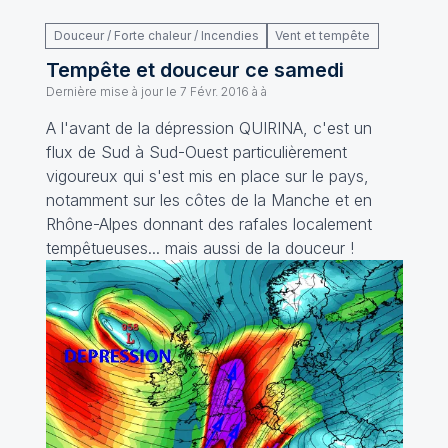
Douceur / Forte chaleur / Incendies
Vent et tempête
Tempête et douceur ce samedi
Dernière mise à jour le
7 Févr. 2016 à à
A l'avant de la dépression QUIRINA, c'est un
flux de Sud à Sud-Ouest particulièrement
vigoureux qui s'est mis en place sur le pays,
notamment sur les côtes de la Manche et en
Rhône-Alpes donnant des rafales localement
tempêtueuses... mais aussi de la douceur !