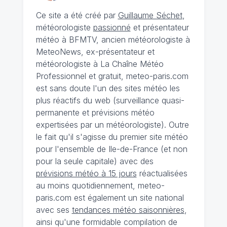
Ce site a été créé par
Guillaume Séchet
,
météorologiste
passionné
et présentateur
météo à BFMTV, ancien météorologiste à
MeteoNews, ex-présentateur et
météorologiste à La Chaîne Météo
Professionnel et gratuit, meteo-paris.com
est sans doute l'un des sites météo les
plus réactifs du web (surveillance quasi-
permanente et prévisions météo
expertisées par un météorologiste). Outre
le fait qu'il s'agisse du premier site météo
pour l'ensemble de Ile-de-France (et non
pour la seule capitale) avec des
prévisions météo à 15 jours
réactualisées
au moins quotidiennement, meteo-
paris.com est également un site national
avec ses
tendances météo saisonnières
,
ainsi qu'une formidable compilation de