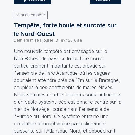
Vent et tempête
Tempête, forte houle et surcote sur
le Nord-Ouest
Dernière mise à jour le
13 Févr. 2016 à à
Une nouvelle tempête est envisagée sur le
Nord-Ouest du pays ce lundi. Une houle
particulièrement importante est prévue sur
l'ensemble de l'arc Atlantique où les vagues
pourraient atteindre près de 12m sur la Bretagne,
couplées à des coefficients de marée élevés.
Nous sommes en effet toujours sous l'influence
d'un vaste système dépressionnaire centré sur la
mer de Norvège, concernant l'ensemble de
l'Europe du Nord. Ce système entraine une
circulation atmosphérique particulièrement
puissante sur l'Atlantique Nord, et débouchant