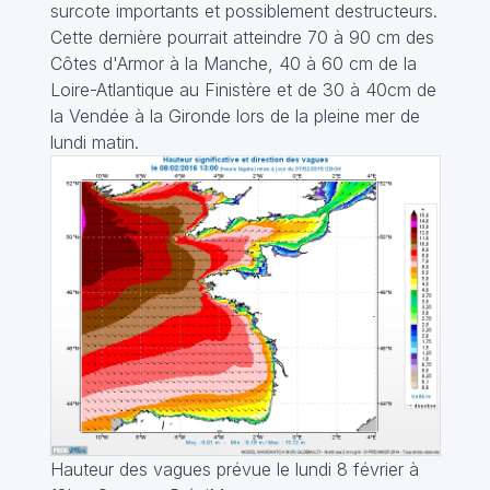
surcote importants et possiblement destructeurs.
Cette dernière pourrait atteindre 70 à 90 cm des
Côtes d'Armor à la Manche, 40 à 60 cm de la
Loire-Atlantique au Finistère et de 30 à 40cm de
la Vendée à la Gironde lors de la pleine mer de
lundi matin.
Hauteur des vagues prévue le lundi 8 février à