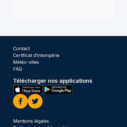
Contact
Certificat d’intempérie
Météo-villes
FAQ
Télécharger nos applications
Facebook
Twitter
Mentions légales