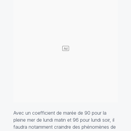
Avec un coefficient de marée de 90 pour la
pleine mer de lundi matin et 96 pour lundi soir, il
faudra notamment craindre des phénomènes de