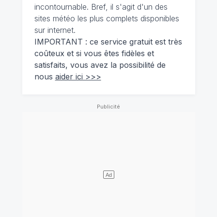
incontournable. Bref, il s'agit d'un des
sites météo les plus complets disponibles
sur internet.
IMPORTANT : ce service gratuit est très
coûteux et si vous êtes fidèles et
satisfaits, vous avez la possibilité de
nous
aider ici >>>