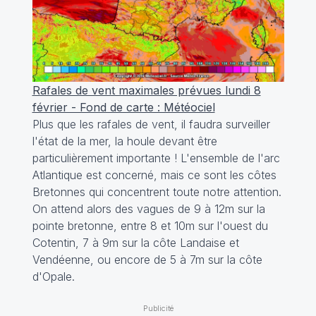
Rafales de vent maximales prévues lundi 8
février - Fond de carte : Météociel
Plus que les rafales de vent, il faudra surveiller
l'état de la mer, la houle devant être
particulièrement importante ! L'ensemble de l'arc
Atlantique est concerné, mais ce sont les côtes
Bretonnes qui concentrent toute notre attention.
On attend alors des vagues de 9 à 12m sur la
pointe bretonne, entre 8 et 10m sur l'ouest du
Cotentin, 7 à 9m sur la côte Landaise et
Vendéenne, ou encore de 5 à 7m sur la côte
d'Opale.