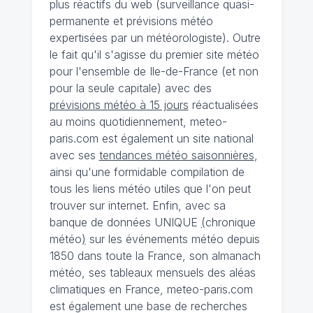
plus réactifs du web (surveillance quasi-
permanente et prévisions météo
expertisées par un météorologiste). Outre
le fait qu'il s'agisse du premier site météo
pour l'ensemble de Ile-de-France (et non
pour la seule capitale) avec des
prévisions météo à 15 jours
réactualisées
au moins quotidiennement, meteo-
paris.com est également un site national
avec ses
tendances météo saisonnières
,
ainsi qu'une formidable compilation de
tous les liens météo utiles que l'on peut
trouver sur internet. Enfin, avec sa
banque de données UNIQUE
(
chronique
météo
)
sur les événements météo depuis
1850 dans toute la France, son almanach
météo, ses tableaux mensuels des aléas
climatiques en France, meteo-paris.com
est également une base de recherches