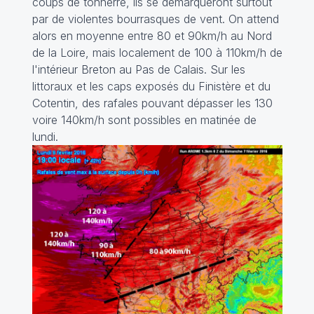
coups de tonnerre, ils se démarqueront surtout
par de violentes bourrasques de vent. On attend
alors en moyenne entre 80 et 90km/h au Nord
de la Loire, mais localement de 100 à 110km/h de
l'intérieur Breton au Pas de Calais. Sur les
littoraux et les caps exposés du Finistère et du
Cotentin, des rafales pouvant dépasser les 130
voire 140km/h sont possibles en matinée de
lundi.