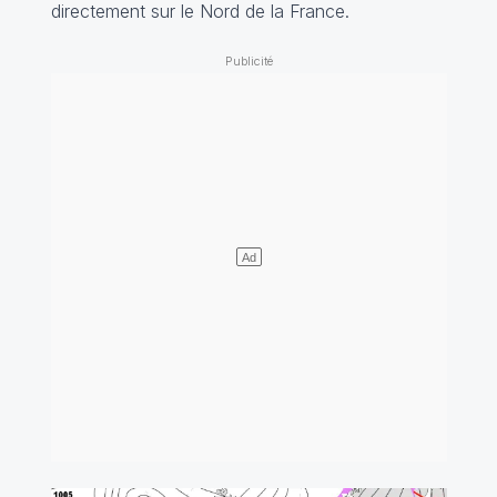
directement sur le Nord de la France.