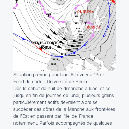
Situation prévue pour lundi 8 février à 13h -
Fond de carte : Université de Berlin
Dès le début de nuit de dimanche à lundi et ce
jusqu'en fin de journée de lundi, plusieurs grains
particulièrement actifs devraient alors se
succéder des côtes de la Manche aux frontières
de l'Est en passant par l'Ile-de-France
notamment. Parfois accompagnés de quelques